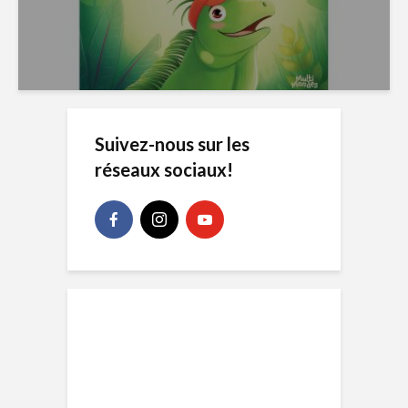
Suivez-nous sur les
réseaux sociaux!