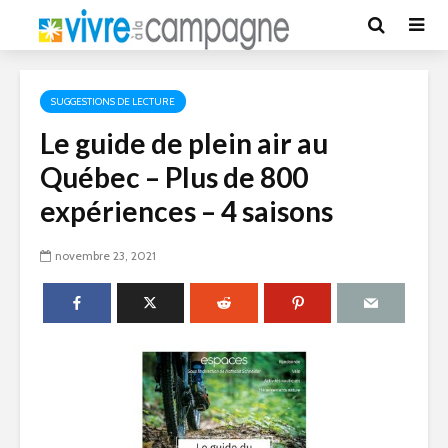
SUGGESTIONS DE LECTURE
Le guide de plein air au
Québec – Plus de 800
expériences – 4 saisons
novembre 23, 2021