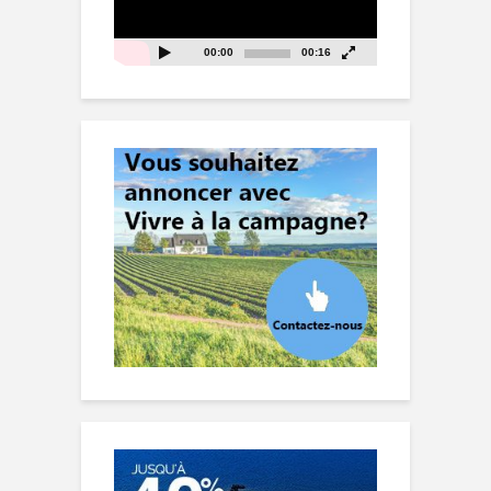
00:00
00:16