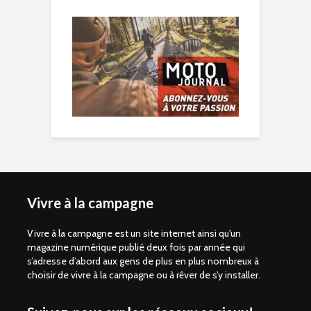
Vivre à la campagne
Vivre à la campagne est un site internet ainsi qu'un
magazine numérique publié deux fois par année qui
s’adresse d’abord aux gens de plus en plus nombreux à
choisir de vivre à la campagne ou à rêver de s’y installer.