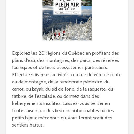
Explorez les 20 régions du Québec en profitant des
plans d’eau, des montagnes, des parcs, des réserves
fauniques et de leurs écosystèmes particuliers.
Effectuez diverses activités, comme du vélo de route
ou de montagne, de la randonnée pédestre, du
canot, du kayak, du ski de fond, de la raquette, du
fatbike, de l’escalade, ou dormez dans des
hébergements insolites. Laissez-vous tenter en
toute saison par des lieux incontournables ou des
petits bijoux méconnus qui vous feront sortir des
sentiers battus.