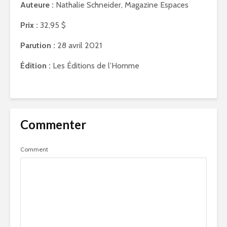
Auteure :
Nathalie Schneider, Magazine Espaces
Prix :
32,95 $
Parution :
28 avril 2021
Édition :
Les Éditions de l’Homme
Commenter
Comment