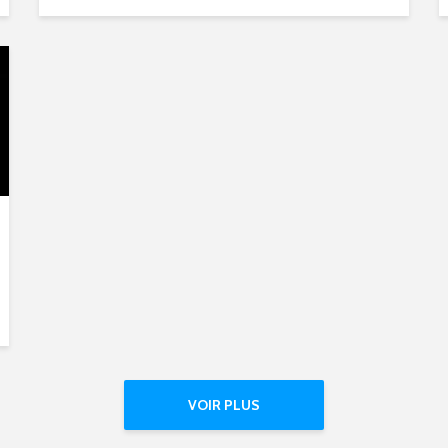
VOIR PLUS