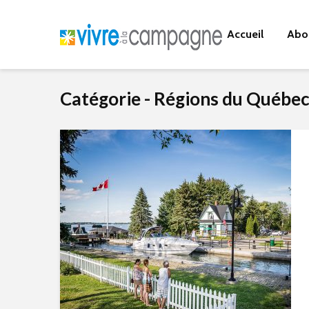
Accueil
Abo
Catégorie - Régions du Québe