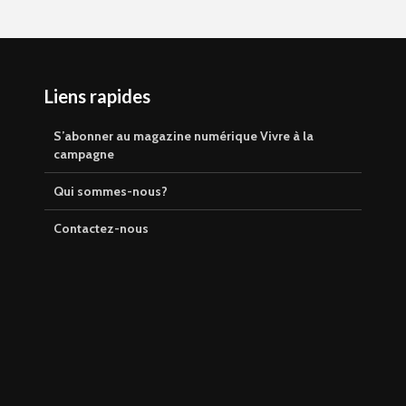
Liens rapides
S’abonner au magazine numérique Vivre à la
campagne
Qui sommes-nous?
Contactez-nous