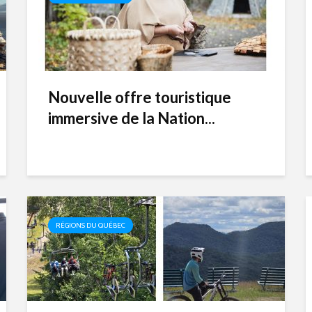
Nouvelle offre touristique
immersive de la Nation...
RÉGIONS DU QUÉBEC