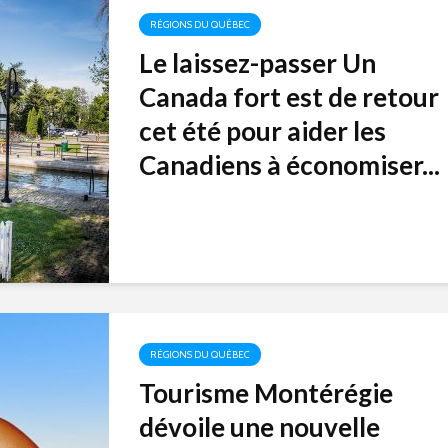
RÉGIONS DU QUÉBEC
Le laissez-passer Un
Canada fort est de retour
cet été pour aider les
Canadiens à économiser...
RÉGIONS DU QUÉBEC
Tourisme Montérégie
dévoile une nouvelle