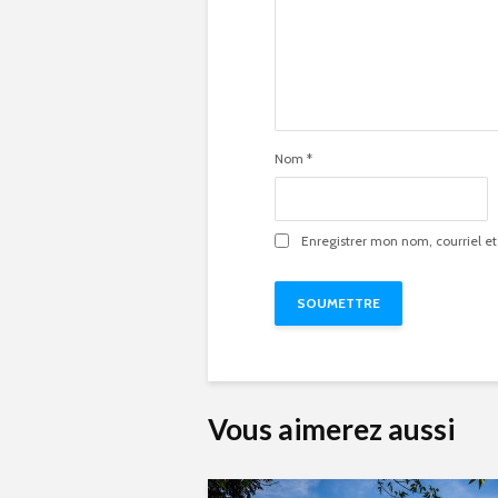
Nom
*
Enregistrer mon nom, courriel et
Vous aimerez aussi