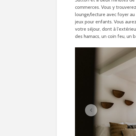
commerces. Vous y trouverez 
lounge/lecture avec foyer au
jeux pour enfants. Vous aure
votre séjour, dont à l’extérie
des hamacs, un coin feu, un b