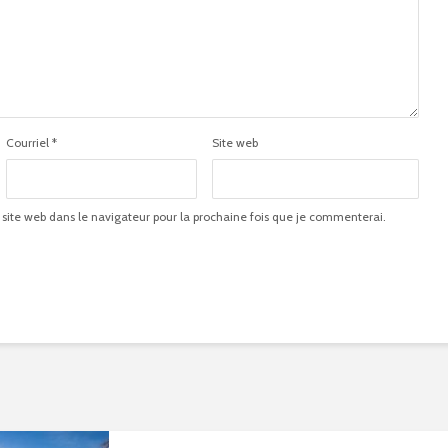
Courriel
*
Site web
 site web dans le navigateur pour la prochaine fois que je commenterai.