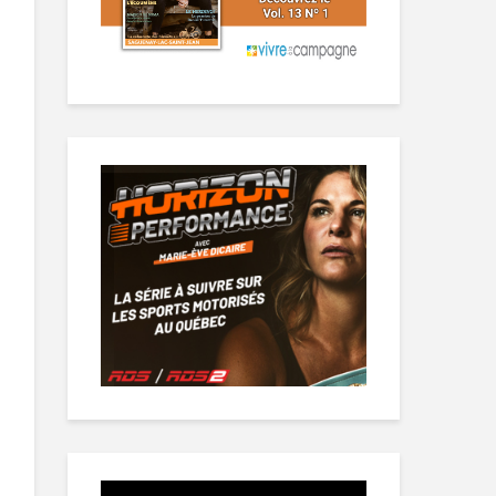
Lecteur