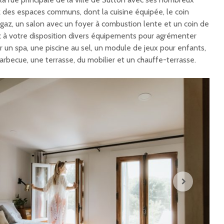
des espaces communs, dont la cuisine équipée, le coin
 gaz, un salon avec un foyer à combustion lente et un coin de
z à votre disposition divers équipements pour agrémenter
ur un spa, une piscine au sel, un module de jeux pour enfants,
arbecue, une terrasse, du mobilier et un chauffe-terrasse.