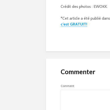
Crédit des photos : EWOKK.
*Cet article a été publié dan
c’est GRATUIT!
Commenter
Comment