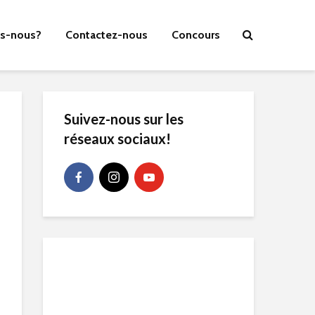
s-nous?
Contactez-nous
Concours
Suivez-nous sur les
réseaux sociaux!