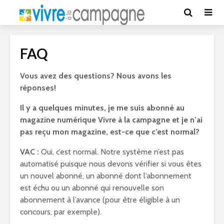
FAQ
Vous avez des questions? Nous avons les
réponses!
Il y a quelques minutes, je me suis abonné au
magazine numérique Vivre à la campagne et je n’ai
pas reçu mon magazine, est-ce que c’est normal?
VAC :
Oui, c’est normal. Notre système n’est pas
automatisé puisque nous devons vérifier si vous êtes
un nouvel abonné, un abonné dont l’abonnement
est échu ou un abonné qui renouvelle son
abonnement à l’avance (pour être éligible à un
concours, par exemple).