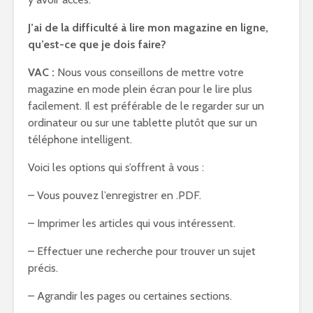
J’ai de la difficulté à lire mon magazine en ligne,
qu’est-ce que je dois faire?
VAC :
Nous vous conseillons de mettre votre
magazine en mode plein écran pour le lire plus
facilement. Il est préférable de le regarder sur un
ordinateur ou sur une tablette plutôt que sur un
téléphone intelligent.
Voici les options qui s’offrent à vous :
– Vous pouvez l’enregistrer en .PDF.
– Imprimer les articles qui vous intéressent.
– Effectuer une recherche pour trouver un sujet
précis.
– Agrandir les pages ou certaines sections.