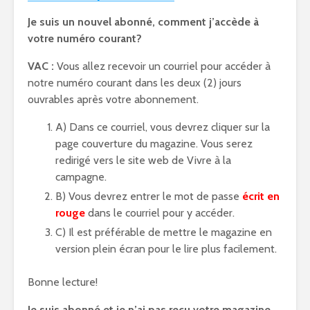
Je suis un nouvel abonné, comment j’accède à
votre numéro courant?
VAC :
Vous allez recevoir un courriel pour accéder à
notre numéro courant dans les deux (2) jours
ouvrables après votre abonnement.
A) Dans ce courriel, vous devrez cliquer sur la
page couverture du magazine. Vous serez
redirigé vers le site web de Vivre à la
campagne.
B) Vous devrez entrer le mot de passe
écrit en
rouge
dans le courriel pour y accéder.
C) Il est préférable de mettre le magazine en
version plein écran pour le lire plus facilement.
Bonne lecture!
Je suis abonné et je n’ai pas reçu votre magazine