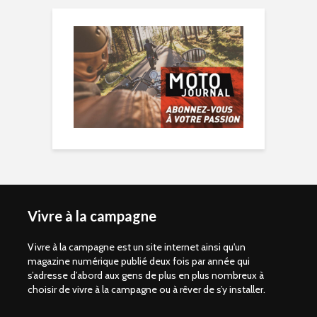
Vivre à la campagne
Vivre à la campagne est un site internet ainsi qu'un
magazine numérique publié deux fois par année qui
s’adresse d’abord aux gens de plus en plus nombreux à
choisir de vivre à la campagne ou à rêver de s’y installer.