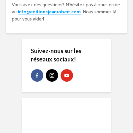
Vous avez des questions? N’hésitez pas à nous écrire
au
info@editionsjeanrobert.com
. Nous sommes là
pour vous aider!
Suivez-nous sur les
réseaux sociaux!