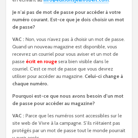
Je n’ai pas de mot de passe pour accéder à votre
numéro courant. Est-ce que je dois choisir un mot
de passe?
VAC :
Non, vous n’avez pas à choisir un mot de passe.
Quand un nouveau magazine est disponible, vous
recevrez un courriel pour vous aviser et un mot de
passe
écrit en rouge
sera bien visible dans le
courriel. C’est ce mot de passe que vous devrez
utiliser pour accéder au magazine.
Celui-ci change à
chaque numéro.
Pourquoi est-ce que nous avons besoin d’un mot
de passe pour accéder au magazine?
VAC :
Parce que les numéros sont accessibles sur le
site web de Vivre à la campagne. S’ils n’étaient pas
protégés par un mot de passe tout le monde pourrait
y avoir accès.