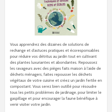
Vous apprendrez des dizaines de solutions de
rechange et d’astuces pratiques et écoresponsables
pour réduire vos détritus au jardin tout en cultivant
des plantes luxuriantes et abondantes. Repoussez
les ravageurs avec des pièges faits maison à l’aide de
déchets ménagers, faites repousser les déchets
végétaux de votre cuisine et créez un jardin fertile en
compostant. Vous serez bien outillé pour résoudre
tous les petits problèmes de jardinage, pour limiter le
gaspillage et pour encourager la faune bénéfique à
venir visiter votre jardin.