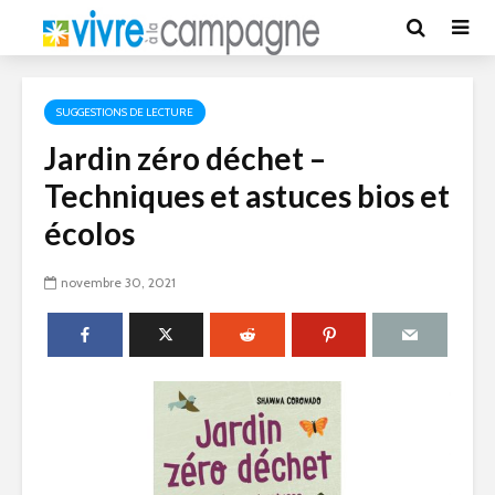
SUGGESTIONS DE LECTURE
Jardin zéro déchet –
Techniques et astuces bios et
écolos
novembre 30, 2021