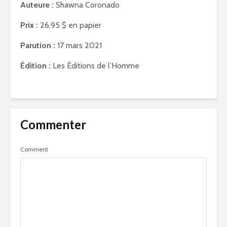
Auteure :
Shawna Coronado
Prix :
26,95 $ en papier
Parution :
17 mars 2021
Édition :
Les Éditions de l’Homme
Commenter
Comment