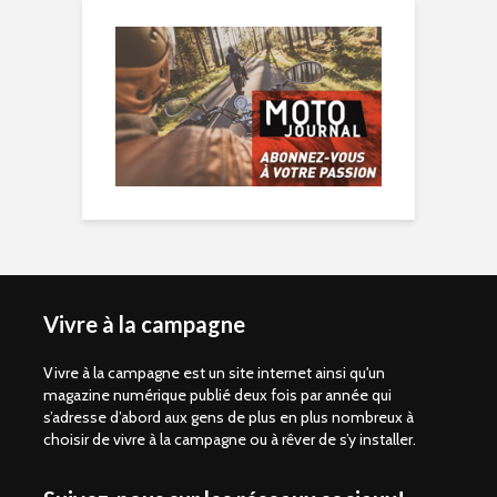
Vivre à la campagne
Vivre à la campagne est un site internet ainsi qu'un
magazine numérique publié deux fois par année qui
s’adresse d’abord aux gens de plus en plus nombreux à
choisir de vivre à la campagne ou à rêver de s’y installer.