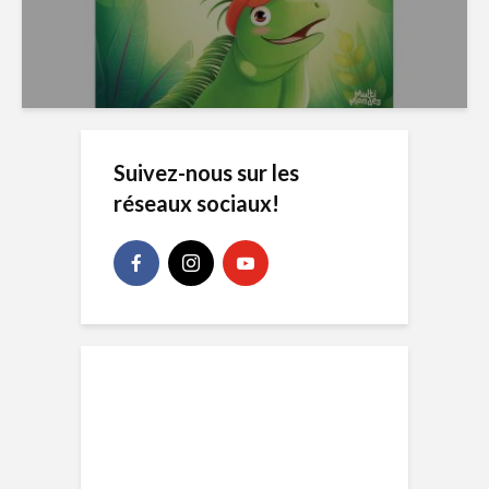
Suivez-nous sur les
réseaux sociaux!