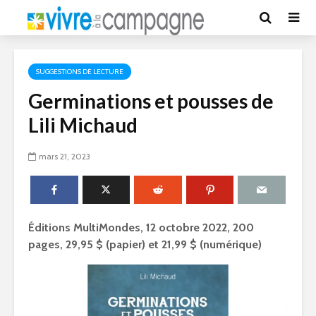
SUGGESTIONS DE LECTURE
Germinations et pousses de
Lili Michaud
mars 21, 2023
Éditions MultiMondes, 12 octobre 2022, 200
pages, 29,95 $ (papier) et 21,99 $ (numérique)