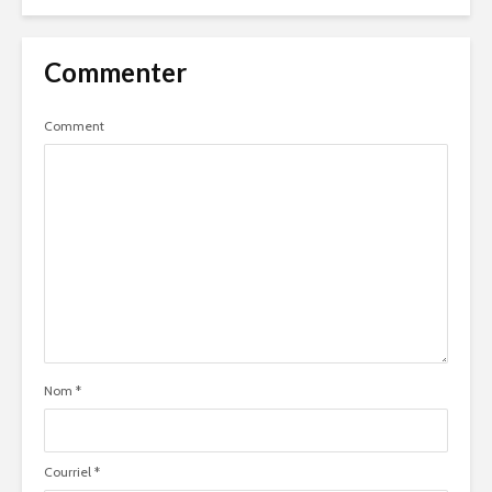
Commenter
Comment
Nom
*
Courriel
*