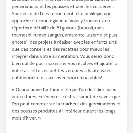
germinations et les pousses et bien les conserver.
Soucieuse de l’environnement, elle privilégie une
approche « éconologique ». Vous y trouverez un
répertoire détaillé de 51 graines (brocoli, radis,
tournesol, rumex sanguin, amarante, luzerne et plus
encore), des projets à réaliser avec les enfants ainsi
que des conseils et des recettes pour mieux les
intégrer dans votre alimentation. Vous serez donc
bien outillé pour maximiser vos récoltes et ajouter à
votre assiette ces petites verdures à haute valeur
nutritionnelle et aux saveurs incomparables!
« Quand arrive l’automne et que l’on doit dire adieu
aux cultures extérieures, c’est rassurant de savoir que
l’on peut compter sur la fraîcheur des germinations et
des pousses produites à l’intérieur durant les longs
mois d’hiver. »