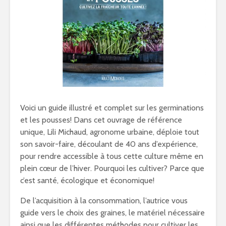
Voici un guide illustré et complet sur les germinations
et les pousses! Dans cet ouvrage de référence
unique, Lili Michaud, agronome urbaine, déploie tout
son savoir-faire, découlant de 40 ans d’expérience,
pour rendre accessible à tous cette culture même en
plein cœur de l’hiver. Pourquoi les cultiver? Parce que
c’est santé, écologique et économique!
De l’acquisition à la consommation, l’autrice vous
guide vers le choix des graines, le matériel nécessaire
ainsi que les différentes méthodes pour cultiver les