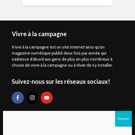
Vivre à la campagne
Vivre à la campagne est un site internet ainsi qu'un
magazine numérique publié deux fois par année qui
s’adresse d’abord aux gens de plus en plus nombreux à
choisir de vivre à la campagne ou à rêver de s’y installer.
Suivez-nous sur les réseaux sociaux!