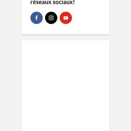
réseaux sociaux!