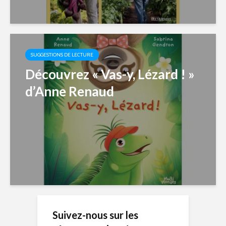
SUGGESTIONS DE LECTURE
Découvrez « Vas-y, Lézard ! »
d’Anne Renaud
Suivez-nous sur les