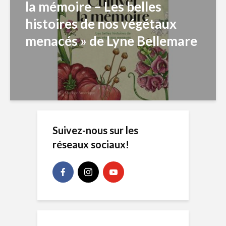
la mémoire – Les belles
histoires de nos végétaux
menacés » de Lyne Bellemare
Suivez-nous sur les
réseaux sociaux!