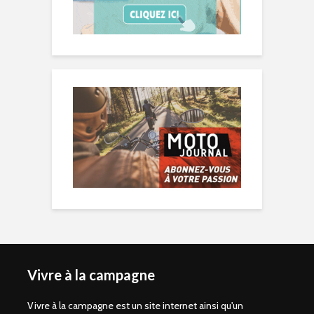
Vivre à la campagne
Vivre à la campagne est un site internet ainsi qu'un