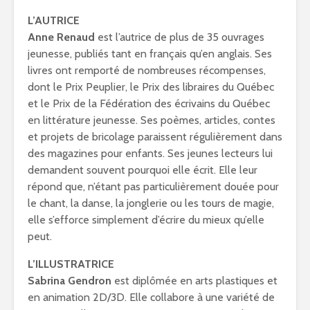
L’AUTRICE
Anne Renaud
est l’autrice de plus de 35 ouvrages
jeunesse, publiés tant en français qu’en anglais. Ses
livres ont remporté de nombreuses récompenses,
dont le Prix Peuplier, le Prix des libraires du Québec
et le Prix de la Fédération des écrivains du Québec
en littérature jeunesse. Ses poèmes, articles, contes
et projets de bricolage paraissent régulièrement dans
des magazines pour enfants. Ses jeunes lecteurs lui
demandent souvent pourquoi elle écrit. Elle leur
répond que, n’étant pas particulièrement douée pour
le chant, la danse, la jonglerie ou les tours de magie,
elle s’efforce simplement d’écrire du mieux qu’elle
peut.
L’ILLUSTRATRICE
Sabrina Gendron
est diplômée en arts plastiques et
en animation 2D/3D. Elle collabore à une variété de