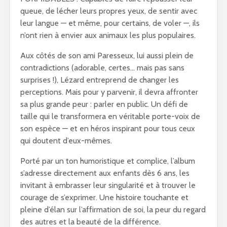
queue, de lécher leurs propres yeux, de sentir avec
leur langue — et même, pour certains, de voler —, ils
n’ont rien à envier aux animaux les plus populaires.
Aux côtés de son ami Paresseux, lui aussi plein de
contradictions (adorable, certes… mais pas sans
surprises !), Lézard entreprend de changer les
perceptions. Mais pour y parvenir, il devra affronter
sa plus grande peur : parler en public. Un défi de
taille qui le transformera en véritable porte-voix de
son espèce — et en héros inspirant pour tous ceux
qui doutent d’eux-mêmes.
Porté par un ton humoristique et complice, l’album
s’adresse directement aux enfants dès 6 ans, les
invitant à embrasser leur singularité et à trouver le
courage de s’exprimer. Une histoire touchante et
pleine d’élan sur l’affirmation de soi, la peur du regard
des autres et la beauté de la différence.