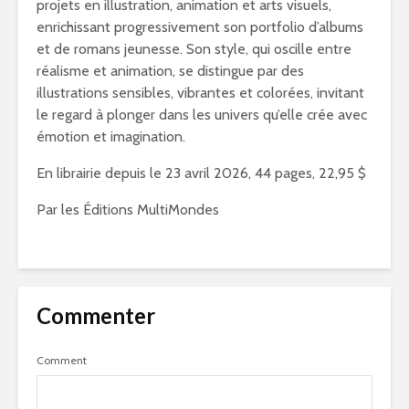
projets en illustration, animation et arts visuels,
enrichissant progressivement son portfolio d’albums
et de romans jeunesse. Son style, qui oscille entre
réalisme et animation, se distingue par des
illustrations sensibles, vibrantes et colorées, invitant
le regard à plonger dans les univers qu’elle crée avec
émotion et imagination.
En librairie depuis le 23 avril 2026, 44 pages, 22,95 $
Par les Éditions MultiMondes
Commenter
Comment