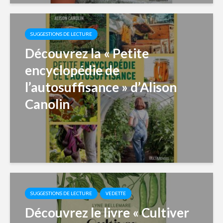
SUGGESTIONS DE LECTURE
Découvrez la « Petite
encyclopédie de
l’autosuffisance » d’Alison
Canolin
SUGGESTIONS DE LECTURE
VEDETTE
Découvrez le livre « Cultiver