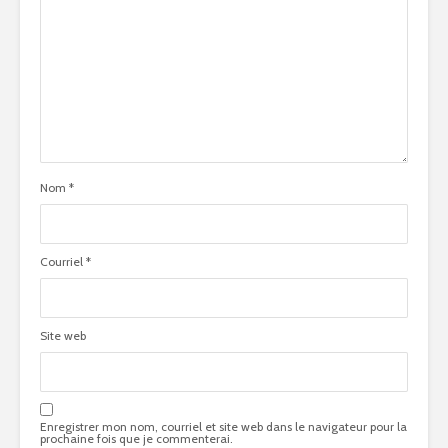
Nom
*
Courriel
*
Site web
Enregistrer mon nom, courriel et site web dans le navigateur pour la
prochaine fois que je commenterai.