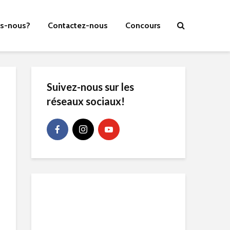
s-nous?
Contactez-nous
Concours
Suivez-nous sur les
réseaux sociaux!