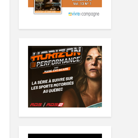
Lecteur