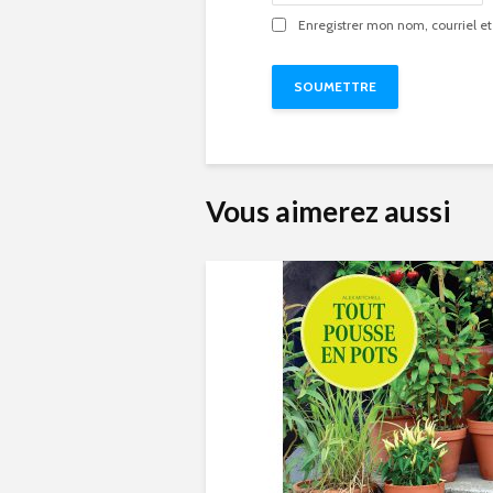
Enregistrer mon nom, courriel et
Vous aimerez aussi