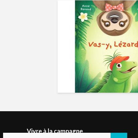
Vivre à la campagne