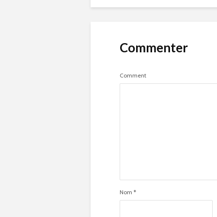
Commenter
Comment
Nom
*