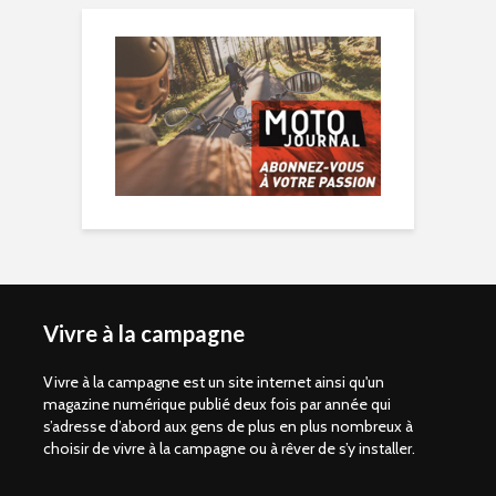
Vivre à la campagne
Vivre à la campagne est un site internet ainsi qu'un
magazine numérique publié deux fois par année qui
s’adresse d’abord aux gens de plus en plus nombreux à
choisir de vivre à la campagne ou à rêver de s’y installer.