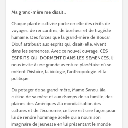
Ma grand-mère me disait…
Chaque plante cultivée porte en elle des récits de
voyages, de rencontres, de bonheur et de tragédie
humaine. Des forces que la grand-mère de Boucar
Diouf attribuait aux esprits qui, disait-elle, vivent
dans les semences. Avec ce nouvel ouvrage,
CES
ESPRITS QUI DORMENT DANS LES SEMENCES
, il
nous invite à une grande aventure planétaire où se
mêlent l’histoire, la biologie, l’anthropologie et la
politique.
Du potager de sa grand-mère, Mame Sanou, àla
cuisine de sa mère et aux champs de sa famille, des
plaines des Amériques àla mondialisation des
cultures et de l’économie, ce livre est une façon pour
lui de rendre hommage àcelle qui a nourri son
imaginaire de jeunesse en lui présentant le monde