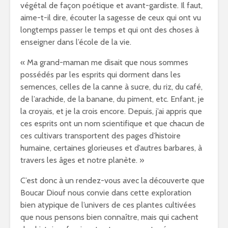
végétal de façon poétique et avant-gardiste. Il faut,
aime-t-il dire, écouter la sagesse de ceux qui ont vu
longtemps passer le temps et qui ont des choses à
enseigner dans l’école de la vie.
« Ma grand-maman me disait que nous sommes
possédés par les esprits qui dorment dans les
semences, celles de la canne à sucre, du riz, du café,
de l’arachide, de la banane, du piment, etc. Enfant, je
la croyais, et je la crois encore. Depuis, j’ai appris que
ces esprits ont un nom scientifique et que chacun de
ces cultivars transportent des pages d’histoire
humaine, certaines glorieuses et d’autres barbares, à
travers les âges et notre planète. »
C’est donc à un rendez-vous avec la découverte que
Boucar Diouf nous convie dans cette exploration
bien atypique de l’univers de ces plantes cultivées
que nous pensons bien connaître, mais qui cachent