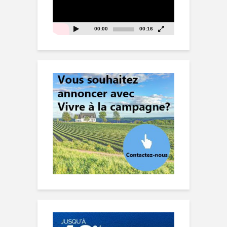
00:00
00:16