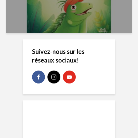
Suivez-nous sur les
réseaux sociaux!