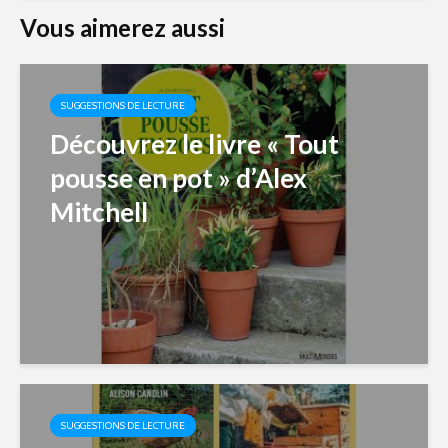
Vous aimerez aussi
SUGGESTIONS DE LECTURE
Découvrez le livre « Tout
pousse en pot » d’Alex
Mitchell
SUGGESTIONS DE LECTURE