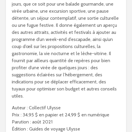
jours, que ce soit pour une balade gourmande, une
virée urbaine, une excursion sportive, une pause
détente, un séjour contemplatif, une sortie culturelle
ou une fugue festive. Il donne également un aperçu
des autres attraits, activités et festivals à ajouter au
programme d’un week-end d’escapade, ainsi qu’un
coup d’œil sur les propositions culturelles, la
gastronomie, la vie nocturne et le lèche-vitrine. Il
fournit par ailleurs quantité de repères pour bien
profiter d’une virée de quelques jours : des
suggestions éclairées sur l’hébergement, des
indications pour se déplacer efficacement, des
tuyaux pour optimiser son budget et autres conseils
utiles.
Auteur : Collectif Ulysse
Prix : 34,95 $ en papier et 24,99 $ en numérique
Parution : août 2021
Édition : Guides de voyage Ulysse