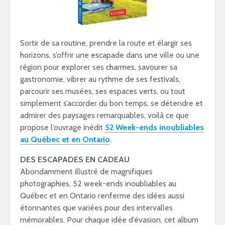
Sortir de sa routine, prendre la route et élargir ses
horizons, s’offrir une escapade dans une ville ou une
région pour explorer ses charmes, savourer sa
gastronomie, vibrer au rythme de ses festivals,
parcourir ses musées, ses espaces verts, ou tout
simplement s’accorder du bon temps, se détendre et
admirer des paysages remarquables, voilà ce que
propose l’ouvrage inédit
52 Week-ends inoubliables
au Québec et en Ontario
.
DES ESCAPADES EN CADEAU
Abondamment illustré de magnifiques
photographies, 52 week-ends inoubliables au
Québec et en Ontario renferme des idées aussi
étonnantes que variées pour des intervalles
mémorables. Pour chaque idée d’évasion, cet album