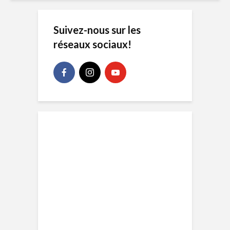
Suivez-nous sur les
réseaux sociaux!