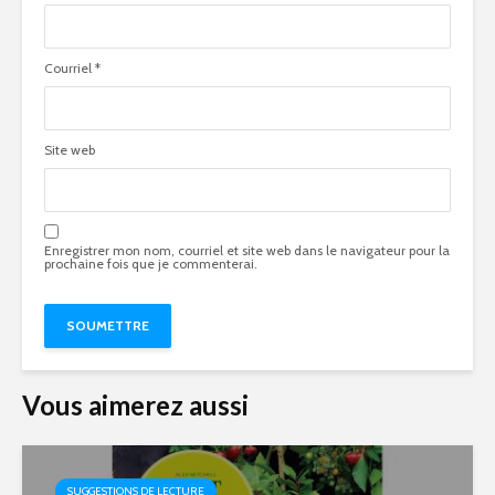
Courriel
*
Site web
Enregistrer mon nom, courriel et site web dans le navigateur pour la
prochaine fois que je commenterai.
Vous aimerez aussi
SUGGESTIONS DE LECTURE