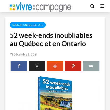
SUGGESTIONS DE LECTURE
52 week-ends inoubliables
au Québec et en Ontario
Décembre 3, 2021