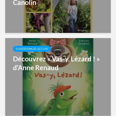
Canolin
SUGGESTIONS DE LECTURE
Découvrez « Vas-y, Lézard ! »
d’Anne Renaud