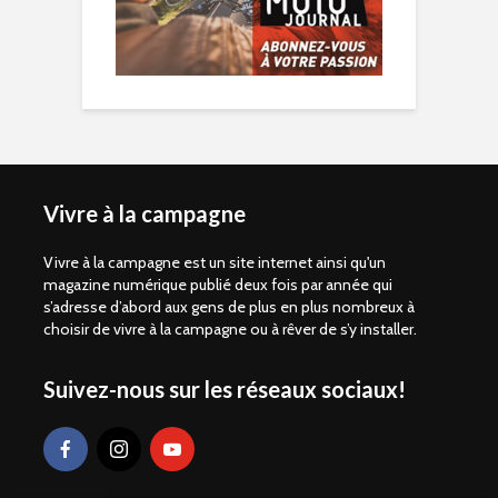
Vivre à la campagne
Vivre à la campagne est un site internet ainsi qu'un
magazine numérique publié deux fois par année qui
s’adresse d’abord aux gens de plus en plus nombreux à
choisir de vivre à la campagne ou à rêver de s’y installer.
Suivez-nous sur les réseaux sociaux!