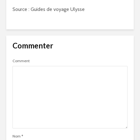
Source : Guides de voyage Ulysse
Commenter
Comment
Nom
*