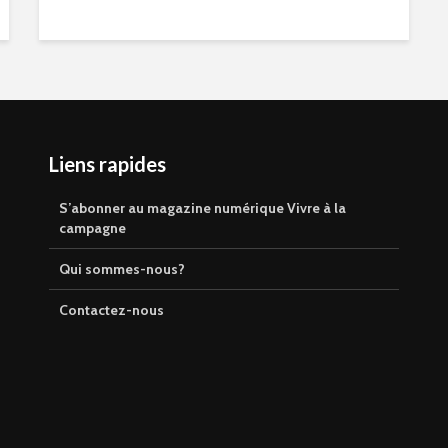
Liens rapides
S’abonner au magazine numérique Vivre à la
campagne
Qui sommes-nous?
Contactez-nous