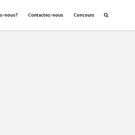
s-nous?
Contactez-nous
Concours