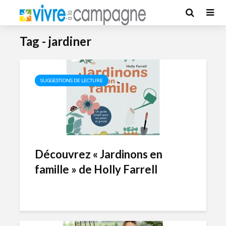
Tag - jardiner
SUGGESTIONS DE LECTURE
Découvrez « Jardinons en
famille » de Holly Farrell