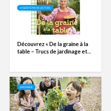
SUGGESTIONS DE LECTURE
Découvrez « De la graine à la
table – Trucs de jardinage et...
JARDINAGE