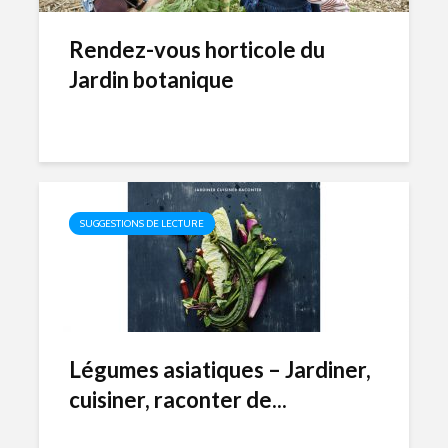
Rendez-vous horticole du
Jardin botanique
SUGGESTIONS DE LECTURE
Légumes asiatiques – Jardiner,
cuisiner, raconter de...