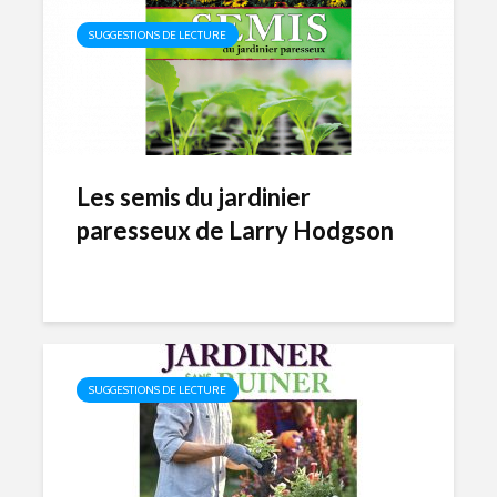
SUGGESTIONS DE LECTURE
Les semis du jardinier
paresseux de Larry Hodgson
SUGGESTIONS DE LECTURE