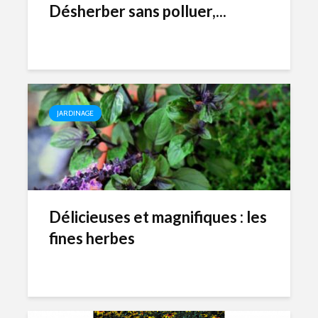
Désherber sans polluer,...
JARDINAGE
Délicieuses et magnifiques : les
fines herbes