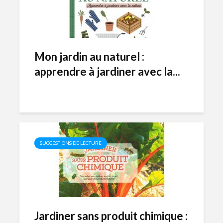
Mon jardin au naturel :
apprendre à jardiner avec la...
SUGGESTIONS DE LECTURE
Jardiner sans produit chimique :