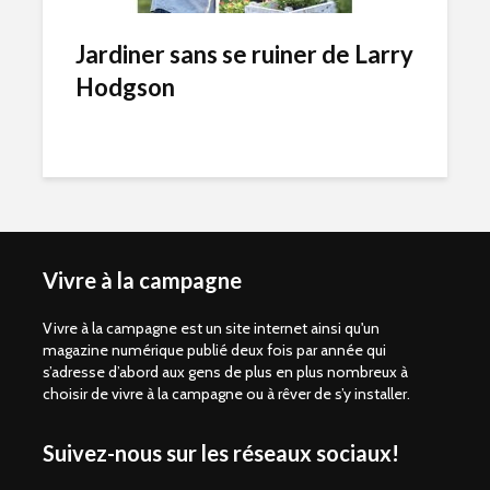
Jardiner sans se ruiner de Larry
Hodgson
Vivre à la campagne
Vivre à la campagne est un site internet ainsi qu'un
magazine numérique publié deux fois par année qui
s’adresse d’abord aux gens de plus en plus nombreux à
choisir de vivre à la campagne ou à rêver de s’y installer.
Suivez-nous sur les réseaux sociaux!