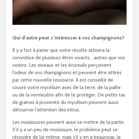
Qui d’autre peut s’intéresser à vos champignons?
Il y a fort à parier que votre récolte attisera la
convoitise de plusieurs êtres vivants… autres que vos
voisins. Les oiseaux et les écureuils perçoivent
l’odeur de vos champignons et peuvent être attirés
par cette nouvelle ressource. Il est conseillé de
couvrir votre mycélium avec de la terre, de la paille
ou de la vermiculite afin de le protéger. De petits tas
de graines à proximité du mycélium peuvent aussi
détourner l’attention des intrus.
Les moisissures peuvent aussi se mettre de la partie.
S’il y a un peu de moisissure, le problème peut se
résoudre de lui-même, mais s’il y en a beaucoup, la