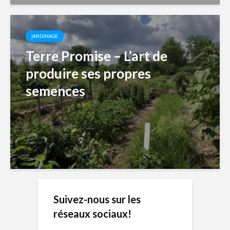
JARDINAGE
Terre Promise – L’art de
produire ses propres
semences
Suivez-nous sur les
réseaux sociaux!