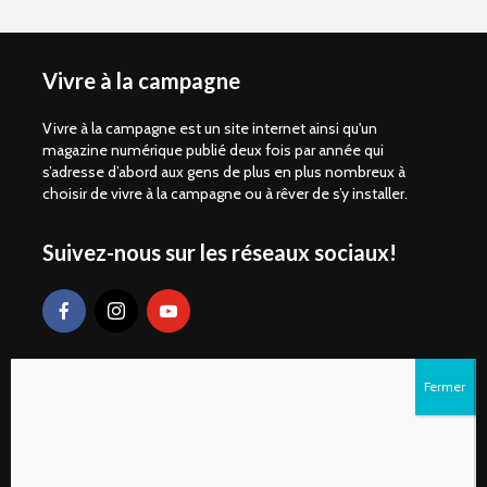
Vivre à la campagne
Vivre à la campagne est un site internet ainsi qu'un
magazine numérique publié deux fois par année qui
s’adresse d’abord aux gens de plus en plus nombreux à
choisir de vivre à la campagne ou à rêver de s’y installer.
Suivez-nous sur les réseaux sociaux!