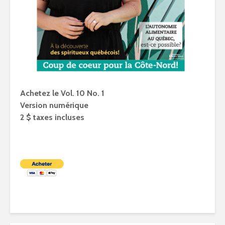
Achetez le Vol. 10 No. 1
Version numérique
2 $ taxes incluses