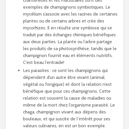
chanterelles et les matsutakes sont des
exemples de champignons symbiotiques. Le
mycélium s’associe avec les racines de certaines
plantes ou de certains arbres et crée des
mycorhizes. Il en résulte une symbiose qui se
traduit par des échanges chimiques bénéfiques
aux deux parties. La plante ou l’arbre partage
les produits de sa photosynthèse, tandis que le
champignon fournit eau et éléments nutritifs.
C’est beau l’entraide!
Les parasites : ce sont les champignons qui
dépendent d’un autre être vivant (animal,
végétal ou fongique) et dont la relation n’est
bénéfique que pour ces champignons. Cette
relation est souvent la cause de maladies ou
même de la mort chez l’organisme parasité. Le
chaga, champignon vivant aux dépens des
bouleaux, et qui suscite de l’intérêt pour ses
valeurs culinaires, en est un bon exemple.