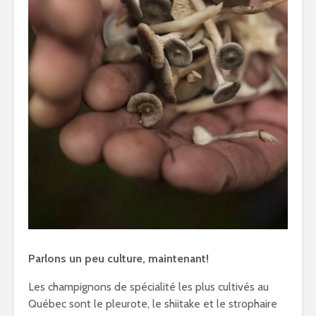
Parlons un peu culture, maintenant!
Les champignons de spécialité les plus cultivés au
Québec sont le pleurote, le shiitake et le strophaire