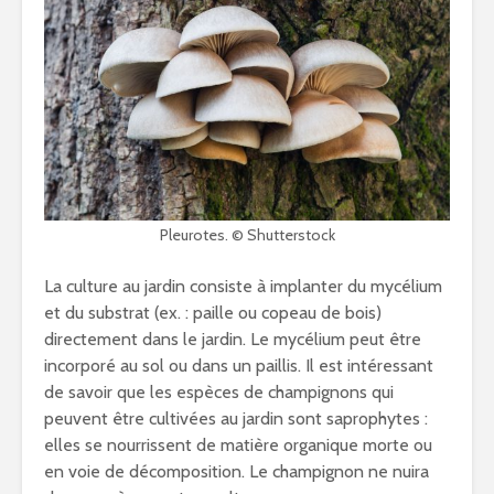
Pleurotes. © Shutterstock
La culture au jardin consiste à implanter du mycélium
et du substrat (ex. : paille ou copeau de bois)
directement dans le jardin. Le mycélium peut être
incorporé au sol ou dans un paillis. Il est intéressant
de savoir que les espèces de champignons qui
peuvent être cultivées au jardin sont saprophytes :
elles se nourrissent de matière organique morte ou
en voie de décomposition. Le champignon ne nuira