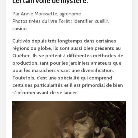
certain voile de mystère.
Par Annie Morissette, agronome
Photos tirées du livre Forêt : Identifier, cueillir,
cuisiner
Cultivés depuis très longtemps dans certaines
régions du globe, ils sont aussi bien présents au
Québec. Ils se prêtent à différentes méthodes de
production, tant pour les jardiniers amateurs que
pour les maraîchers visant une diversification.
Toutefois, c’est une spécialité qui comprend
certaines particularités et il est primordial de bien
s’informer avant de se lancer.