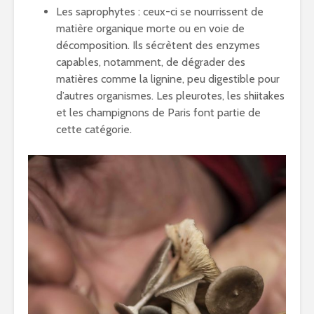
Les saprophytes : ceux-ci se nourrissent de
matière organique morte ou en voie de
décomposition. Ils sécrètent des enzymes
capables, notamment, de dégrader des
matières comme la lignine, peu digestible pour
d’autres organismes. Les pleurotes, les shiitakes
et les champignons de Paris font partie de
cette catégorie.