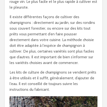
rouge vin. Le plus facile et le plus rapide à cultiver est
le pleurote.
Il existe différentes façons de cultiver des
champignons : directement au jardin, sur des rondins
sous couvert forestier, ou encore sur des kits tout
prêts vous permettant d’en faire pousser
directement dans votre cuisine. La méthode choisie
doit être adaptée à l’espèce de champignon à
cultiver. De plus, certaines variétés sont plus faciles
que d’autres. Il est important de bien s’informer sur
les variétés choisies avant de commencer.
Les kits de culture de champignons se vendent prêts
à être utilisés et il suffit, généralement, d’ajouter de
l’eau. Il est conseillé de toujours suivre les
instructions du fabricant.