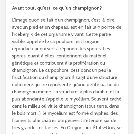
Avant tout, qu’est-ce qu’un champignon?
L’image qu’on se fait d’un champignon, c’est-à-dire
avec un pied et un chapeau, est en fait la « pointe de
l’iceberg » de cet organisme vivant. Cette partie
visible, appelée le carpophore, est l’organe
reproducteur qui sert à répandre les spores. Les
spores, quant à elles, contiennent du matériel
génétique et contribuent à la prolifération du
champignon. Le carpophore, c’est donc un peu la
fructification du champignon. Il s’agit d’une structure
éphémère qui ne représente qu’une petite partie du
champignon même. La structure la plus durable et la
plus abondante s’appelle le mycélium. Souvent caché
dans le milieu où vit le champignon (sous terre, dans
le bois mort…), le mycélium est formé d’hyphes, des
filaments blanchâtres qui peuvent s’étendre sur de
très grandes distances. En Oregon, aux États-Unis, se