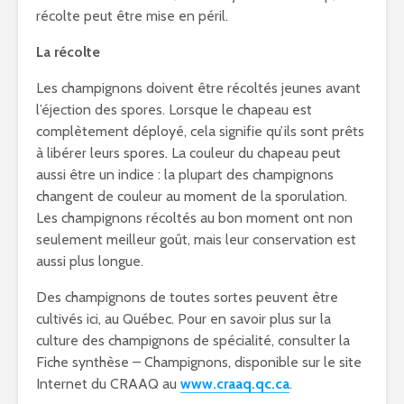
récolte peut être mise en péril.
La récolte
Les champignons doivent être récoltés jeunes avant
l’éjection des spores. Lorsque le chapeau est
complètement déployé, cela signifie qu’ils sont prêts
à libérer leurs spores. La couleur du chapeau peut
aussi être un indice : la plupart des champignons
changent de couleur au moment de la sporulation.
Les champignons récoltés au bon moment ont non
seulement meilleur goût, mais leur conservation est
aussi plus longue.
Des champignons de toutes sortes peuvent être
cultivés ici, au Québec. Pour en savoir plus sur la
culture des champignons de spécialité, consulter la
Fiche synthèse – Champignons, disponible sur le site
Internet du CRAAQ au
www.craaq.qc.ca
.