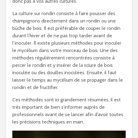
donc pas à vos autres cultures.
La culture sur rondin consiste à faire pousser des
champignons directement dans un rondin ou une
bûche de bois. Il est préférable de couper le rondin
durant l’hiver et de ne pas trop tarder avant de
l’inoculer. Il existe plusieurs méthodes pour inoculer
le mycélium dans votre morceau de bois. Une des
méthodes régulièrement rencontrées consiste à
percer le rondin et y insérer de la sciure de bois
inoculée ou des douilles inoculées. Ensuite, il faut
laisser le temps au mycélium de se propager dans le
rondin et de fructifier.
Ces méthodes sont ici grandement résumées; il est
très important de bien s’informer auprès de
professionnels avant de se lancer afin d’avoir toutes
les précisions techniques en main.