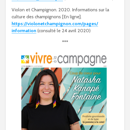
Violon et Champignon. 2020. Informations sur la
culture des champignons [En ligne].
https://violonetchampignon.com/pages/
information
(consulté le 24 avril 2020)
***