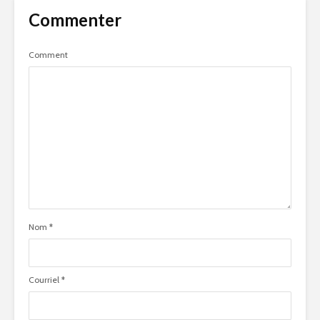
Commenter
Comment
Nom
*
Courriel
*