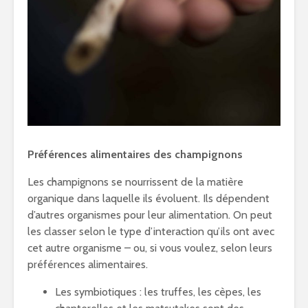
Préférences alimentaires des champignons
Les champignons se nourrissent de la matière
organique dans laquelle ils évoluent. Ils dépendent
d’autres organismes pour leur alimentation. On peut
les classer selon le type d’interaction qu’ils ont avec
cet autre organisme – ou, si vous voulez, selon leurs
préférences alimentaires.
Les symbiotiques : les truffes, les cèpes, les