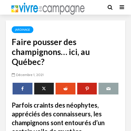
JARDINAGE
Faire pousser des
champignons… ici, au
Québec?
Décembre 1, 2021
Parfois craints des néophytes,
appréciés des connaisseurs, les
champignons sont entourés d’un