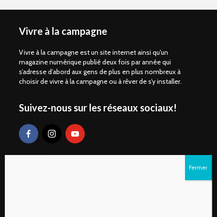
Vivre à la campagne
Vivre à la campagne est un site internet ainsi qu'un
magazine numérique publié deux fois par année qui
s’adresse d’abord aux gens de plus en plus nombreux à
choisir de vivre à la campagne ou à rêver de s’y installer.
Suivez-nous sur les réseaux sociaux!