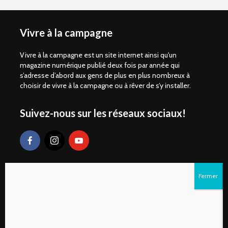
Vivre à la campagne
Vivre à la campagne est un site internet ainsi qu'un
magazine numérique publié deux fois par année qui
s’adresse d’abord aux gens de plus en plus nombreux à
choisir de vivre à la campagne ou à rêver de s’y installer.
Suivez-nous sur les réseaux sociaux!