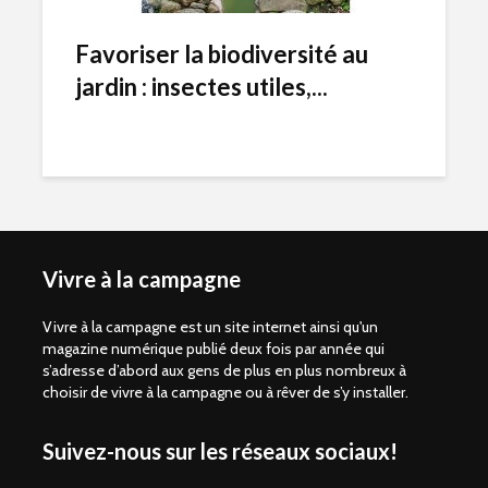
Favoriser la biodiversité au
jardin : insectes utiles,...
Vivre à la campagne
Vivre à la campagne est un site internet ainsi qu'un
magazine numérique publié deux fois par année qui
s’adresse d’abord aux gens de plus en plus nombreux à
choisir de vivre à la campagne ou à rêver de s’y installer.
Suivez-nous sur les réseaux sociaux!