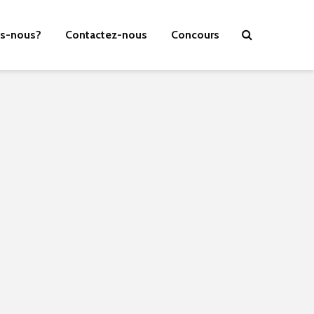
s-nous?
Contactez-nous
Concours