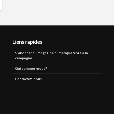
Liens rapides
S’abonner au magazine numérique Vivre à la
campagne
Qui sommes-nous?
Contactez-nous