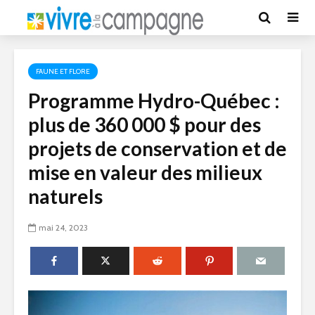
FAUNE ET FLORE
Programme Hydro-Québec :
plus de 360 000 $ pour des
projets de conservation et de
mise en valeur des milieux
naturels
mai 24, 2023