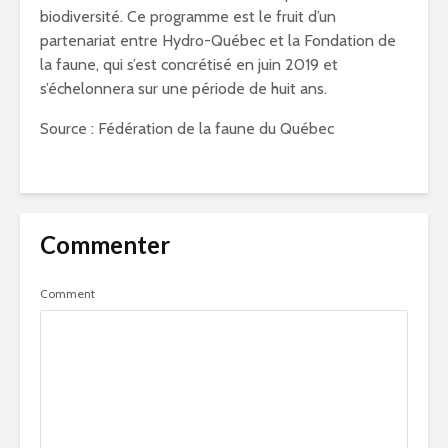
biodiversité. Ce programme est le fruit d’un
partenariat entre Hydro-Québec et la Fondation de
la faune, qui s’est concrétisé en juin 2019 et
s’échelonnera sur une période de huit ans.
Source : Fédération de la faune du Québec
Commenter
Comment