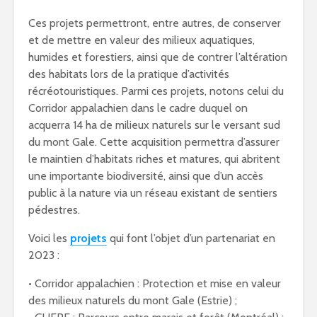
Ces projets permettront, entre autres, de conserver
et de mettre en valeur des milieux aquatiques,
humides et forestiers, ainsi que de contrer l’altération
des habitats lors de la pratique d’activités
récréotouristiques. Parmi ces projets, notons celui du
Corridor appalachien dans le cadre duquel on
acquerra 14 ha de milieux naturels sur le versant sud
du mont Gale. Cette acquisition permettra d’assurer
le maintien d’habitats riches et matures, qui abritent
une importante biodiversité, ainsi que d’un accès
public à la nature via un réseau existant de sentiers
pédestres.
Voici les
projets
qui font l’objet d’un partenariat en
2023 :
• Corridor appalachien : Protection et mise en valeur
des milieux naturels du mont Gale (Estrie) ;