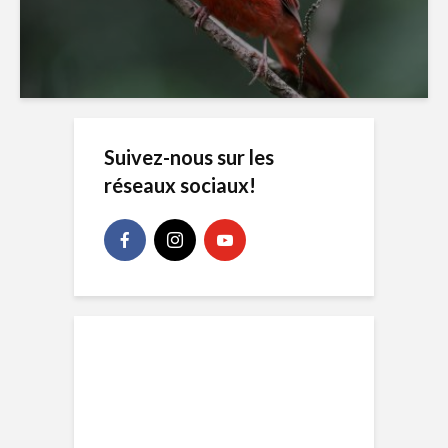
Suivez-nous sur les
réseaux sociaux!