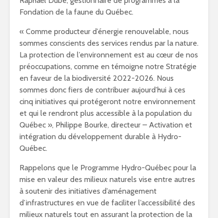
Raphaël Dubé, gestionnaire de programmes à la
Fondation de la faune du Québec.
« Comme producteur d’énergie renouvelable, nous
sommes conscients des services rendus par la nature.
La protection de l’environnement est au cœur de nos
préoccupations, comme en témoigne notre Stratégie
en faveur de la biodiversité 2022-2026. Nous
sommes donc fiers de contribuer aujourd’hui à ces
cinq initiatives qui protégeront notre environnement
et qui le rendront plus accessible à la population du
Québec », Philippe Bourke, directeur – Activation et
intégration du développement durable à Hydro-
Québec.
Rappelons que le Programme Hydro-Québec pour la
mise en valeur des milieux naturels vise entre autres
à soutenir des initiatives d’aménagement
d’infrastructures en vue de faciliter l’accessibilité des
milieux naturels tout en assurant la protection de la