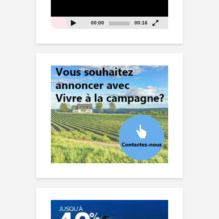
00:00
00:16