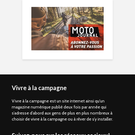
Vivre à la campagne
Vivre à la campagne est un site internet ainsi qu'un
magazine numérique publié deux fois par année qui
s’adresse d’abord aux gens de plus en plus nombreux à
choisir de vivre à la campagne ou à rêver de s’y installer.