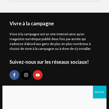
Vivre à la campagne
Vivre à la campagne est un site internet ainsi qu'un
magazine numérique publié deux fois par année qui
s’adresse d’abord aux gens de plus en plus nombreux à
choisir de vivre à la campagne ou à rêver de s’y installer.
Suivez-nous sur les réseaux sociaux!