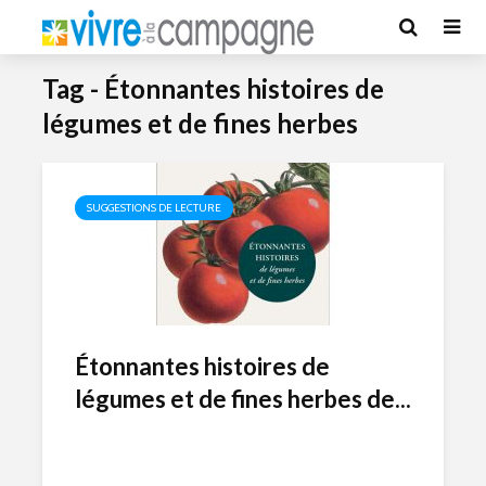
Tag - Étonnantes histoires de
légumes et de fines herbes
SUGGESTIONS DE LECTURE
Étonnantes histoires de
légumes et de fines herbes de...