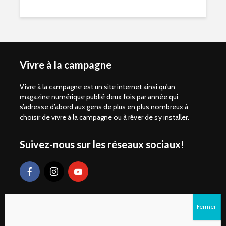
Vivre à la campagne
Vivre à la campagne est un site internet ainsi qu'un
magazine numérique publié deux fois par année qui
s’adresse d’abord aux gens de plus en plus nombreux à
choisir de vivre à la campagne ou à rêver de s’y installer.
Suivez-nous sur les réseaux sociaux!