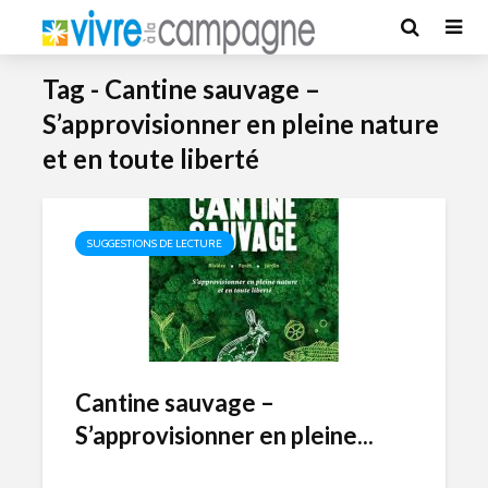
Tag - Cantine sauvage –
S’approvisionner en pleine nature
et en toute liberté
SUGGESTIONS DE LECTURE
Cantine sauvage –
S’approvisionner en pleine...