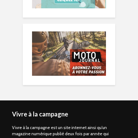
Vivre à la campagne
Vivre à la campagne est un site internet ainsi qu'un
magazine numérique publié deux fois par année qui