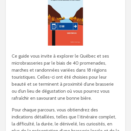
Ce guide vous invite à explorer le Québec et ses
microbrasseries par le biais de 40 promenades,
marches et randonnées variées dans 18 régions
touristiques. Celles-ci ont été choisies pour leur
beauté et se terminent à proximité d’une brasserie
ou d’un lieu de dégustation où vous pourrez vous
rafraîchir en savourant une bonne bière.
Pour chaque parcours, vous obtiendrez des
indications détaillées, telles que l’itinéraire complet,
la difficulté, la durée, le dénivelé, les curiosités, en
plus de la présentation d’une brasserie locale et de la