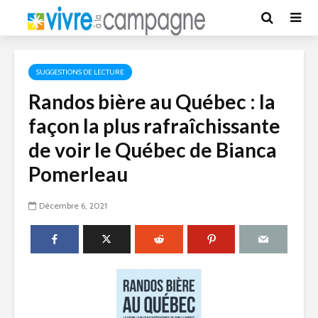
SUGGESTIONS DE LECTURE
Randos bière au Québec : la
façon la plus rafraîchissante
de voir le Québec de Bianca
Pomerleau
Décembre 6, 2021