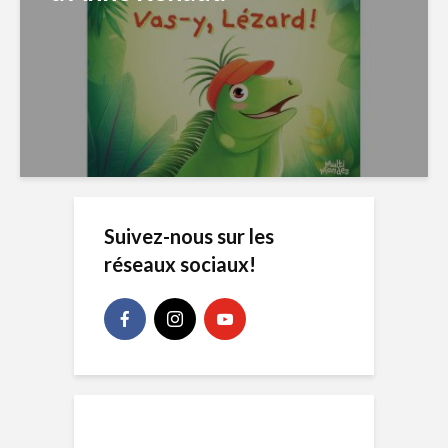
Suivez-nous sur les
réseaux sociaux!