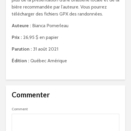
bière recommandée par l’auteure. Vous pourrez
télécharger des fichiers GPX des randonnées.
Auteure :
Bianca Pomerleau
Prix :
26,95 $ en papier
Parution :
31 août 2021
Édition :
Québec Amérique
Commenter
Comment