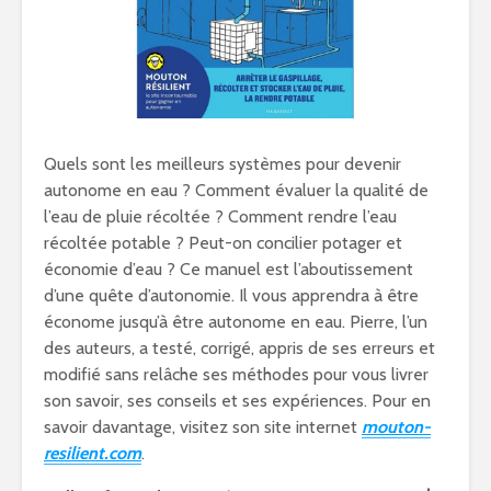
Quels sont les meilleurs systèmes pour devenir
autonome en eau ? Comment évaluer la qualité de
l’eau de pluie récoltée ? Comment rendre l’eau
récoltée potable ? Peut-on concilier potager et
économie d’eau ? Ce manuel est l’aboutissement
d’une quête d’autonomie. Il vous apprendra à être
économe jusqu’à être autonome en eau. Pierre, l’un
des auteurs, a testé, corrigé, appris de ses erreurs et
modifié sans relâche ses méthodes pour vous livrer
son savoir, ses conseils et ses expériences. Pour en
savoir davantage, visitez son site internet
mouton-
resilient.com
.