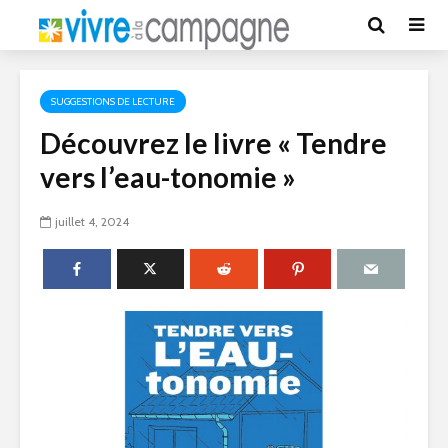
SUGGESTIONS DE LECTURE
Découvrez le livre « Tendre
vers l’eau-tonomie »
juillet 4, 2024