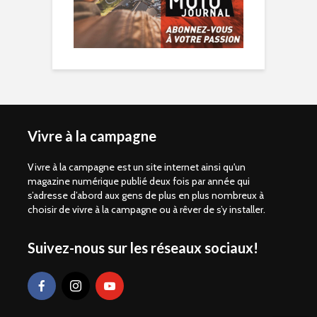
Vivre à la campagne
Vivre à la campagne est un site internet ainsi qu'un
magazine numérique publié deux fois par année qui
s’adresse d’abord aux gens de plus en plus nombreux à
choisir de vivre à la campagne ou à rêver de s’y installer.
Suivez-nous sur les réseaux sociaux!