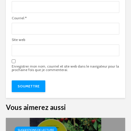
Courriel
*
Site web
Enregistrer mon nom, courriel et site web dans le navigateur pour la
prochaine fois que je commenterai.
Vous aimerez aussi
SUGGESTIONS DE LECTURE