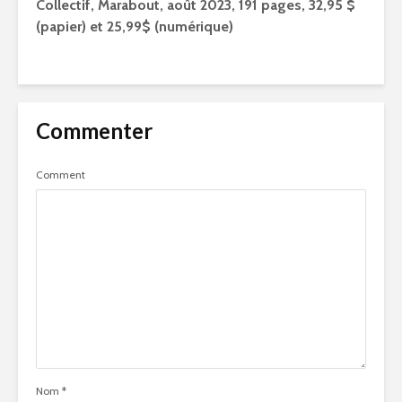
Collectif, Marabout, août 2023, 191 pages, 32,95 $
(papier) et 25,99$ (numérique)
Commenter
Comment
Nom
*