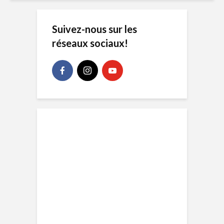
Suivez-nous sur les
réseaux sociaux!