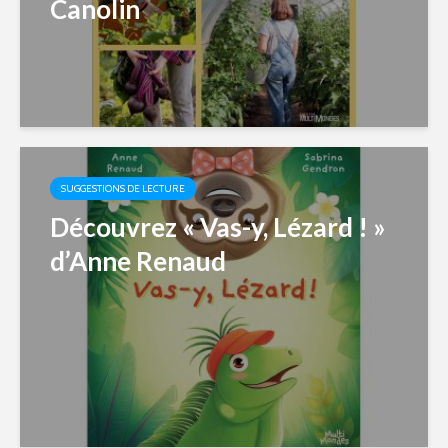
Canolin
SUGGESTIONS DE LECTURE
Découvrez « Vas-y, Lézard ! »
d’Anne Renaud