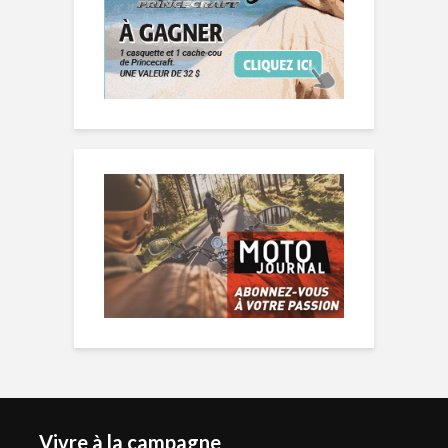
Vivre à la campagne