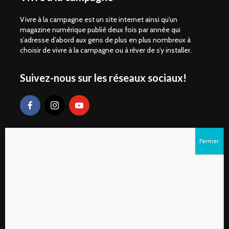
Vivre à la campagne est un site internet ainsi qu'un
magazine numérique publié deux fois par année qui
s’adresse d’abord aux gens de plus en plus nombreux à
choisir de vivre à la campagne ou à rêver de s’y installer.
Suivez-nous sur les réseaux sociaux!
Liens rapides
S’abonner au magazine numérique Vivre à la