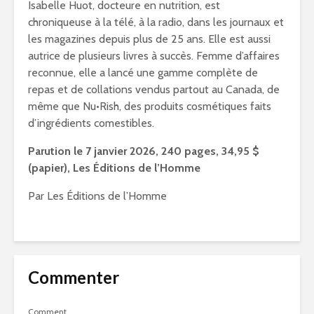
Isabelle Huot, docteure en nutrition, est
chroniqueuse à la télé, à la radio, dans les journaux et
les magazines depuis plus de 25 ans. Elle est aussi
autrice de plusieurs livres à succès. Femme d’affaires
reconnue, elle a lancé une gamme complète de
repas et de collations vendus partout au Canada, de
même que Nu•Rish, des produits cosmétiques faits
d’ingrédients comestibles.
Parution le 7 janvier 2026, 240 pages, 34,95 $
(papier), Les Éditions de l’Homme
Par Les Éditions de l’Homme
Commenter
Comment