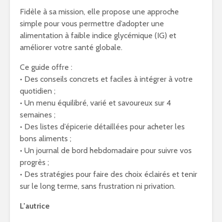
Fidèle à sa mission, elle propose une approche
simple pour vous permettre d’adopter une
alimentation à faible indice glycémique (IG) et
améliorer votre santé globale.
Ce guide offre :
• Des conseils concrets et faciles à intégrer à votre
quotidien ;
• Un menu équilibré, varié et savoureux sur 4
semaines ;
• Des listes d’épicerie détaillées pour acheter les
bons aliments ;
• Un journal de bord hebdomadaire pour suivre vos
progrès ;
• Des stratégies pour faire des choix éclairés et tenir
sur le long terme, sans frustration ni privation.
L’autrice