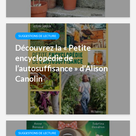
SUGGESTIONS DE LECTURE
Découvrez la « Petite
encyclopédie de
l’autosuffisance » d’Alison
Canolin
SUGGESTIONS DE LECTURE