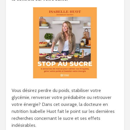
Vous désirez perdre du poids, stabiliser votre
glycémie, renverser votre prédiabète ou retrouver
votre énergie? Dans cet ouvrage, la docteure en
nutrition Isabelle Huot fait le point sur les dernières
recherches concernant le sucre et ses effets
indésirables.