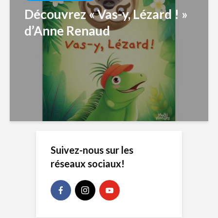
Découvrez « Vas-y, Lézard ! »
d’Anne Renaud
Suivez-nous sur les
réseaux sociaux!