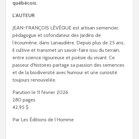
québécois.
L’AUTEUR
JEAN-FRANÇOIS LÉVÊQUE est artisan semencier,
pédagogue et cofondateur des Jardins de
l’écoumène, dans Lanaudière. Depuis plus de 25 ans,
il cultive et transmet un savoir-faire issu du terrain,
entre science rigoureuse et poésie du vivant. Ce
passeur d’histoires partage sa passion des semences
et de la biodiversité avec humour et une curiosité
toujours renouvelée.
Parution le 11 février 2026
280 pages
42,95 $
Par Les Éditions de l’Homme