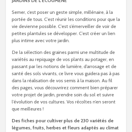
JARDINS DE L’ÉCOUMÈNE
Semer, c’est poser un geste simple, millénaire, à la
portée de tous. C’est réunir les conditions pour que la
vie devienne possible. C’est s’émerveiller de voir de
petites plantules se développer. C’est créer un lien
plus intime avec votre jardin.
De la sélection des graines parmi une multitude de
variétés au repiquage de vos plants au potager, en
passant par les notions de lumière, d’arrosage et de
santé des sols vivants, ce livre vous guidera pas à pas
dans la réalisation de vos semis à la maison. Au fil
des pages, vous découvrirez comment bien préparer
votre projet de jardin, prendre soin du sol et suivre
l’évolution de vos cultures. Vos récoltes n’en seront
que meilleures !
Des fiches pour cultiver plus de 230 variétés de
légumes, fruits, herbes et fleurs adaptés au climat