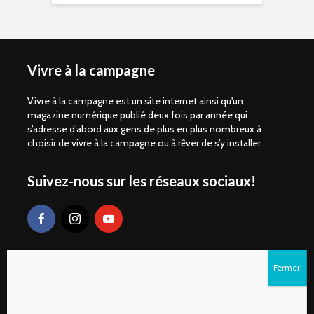
Vivre à la campagne
Vivre à la campagne est un site internet ainsi qu'un
magazine numérique publié deux fois par année qui
s’adresse d’abord aux gens de plus en plus nombreux à
choisir de vivre à la campagne ou à rêver de s’y installer.
Suivez-nous sur les réseaux sociaux!