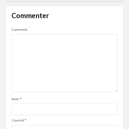
Commenter
Comment
Nom
*
Courriel
*