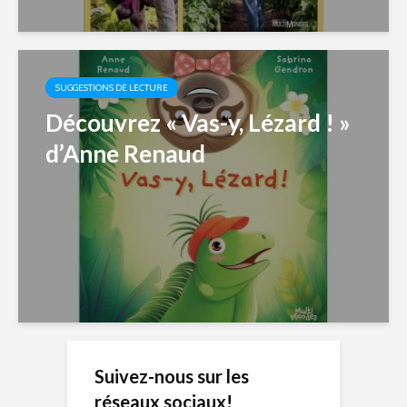
SUGGESTIONS DE LECTURE
Découvrez « Vas-y, Lézard ! »
d’Anne Renaud
Suivez-nous sur les
réseaux sociaux!