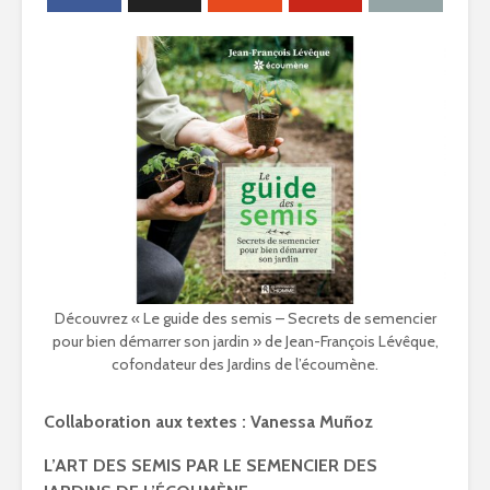
Découvrez « Le guide des semis – Secrets de semencier
pour bien démarrer son jardin » de Jean-François Lévêque,
cofondateur des Jardins de l’écoumène.
Collaboration aux textes : Vanessa Muñoz
L’ART DES SEMIS PAR LE SEMENCIER DES