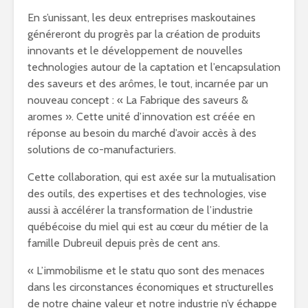
En s’unissant, les deux entreprises maskoutaines
généreront du progrès par la création de produits
innovants et le développement de nouvelles
technologies autour de la captation et l’encapsulation
des saveurs et des arômes, le tout, incarnée par un
nouveau concept : « La Fabrique des saveurs &
aromes ». Cette unité d’innovation est créée en
réponse au besoin du marché d’avoir accès à des
solutions de co-manufacturiers.
Cette collaboration, qui est axée sur la mutualisation
des outils, des expertises et des technologies, vise
aussi à accélérer la transformation de l’industrie
québécoise du miel qui est au cœur du métier de la
famille Dubreuil depuis près de cent ans.
« L’immobilisme et le statu quo sont des menaces
dans les circonstances économiques et structurelles
de notre chaine valeur et notre industrie n’y échappe