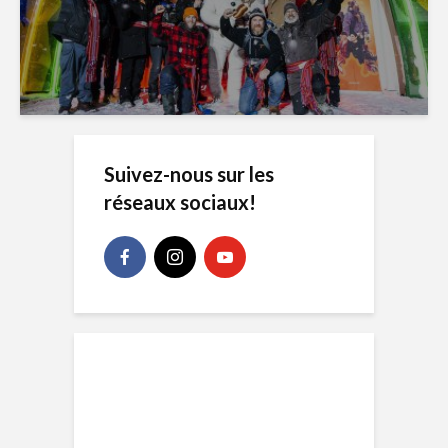
Suivez-nous sur les
réseaux sociaux!