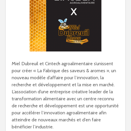
Miel Dubreuil et Cintech agroalimentaire s’unissent
pour créer « La Fabrique des saveurs & aromes », un
nouveau modèle d’affaire pour l’innovation, la
recherche et développement et la mise en marché.
L’association d’une entreprise créative leader de la
transformation alimentaire avec un centre reconnu
de recherche et développement est une opportunité
pour accélérer l’innovation agroalimentaire afin
atteindre de nouveaux marchés et d’en faire
bénéficier l’industrie.