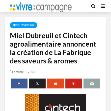
PRODUITS LOCAUX
Miel Dubreuil et Cintech
agroalimentaire annoncent
la création de La Fabrique
des saveurs & aromes
octobre 11, 2023