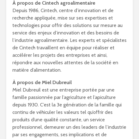
À propos de Cintech agroalimentaire
Depuis 1986, Cintech, centre d’innovation et de
recherche appliquée, mise sur ses expertises et
technologies pour offrir des solutions sur mesure au
service des enjeux d’innovation et des besoins de
l’industrie agroalimentaire. Les experts et spécialistes
de Cintech travaillent en équipe pour réaliser et
accélérer les projets des entreprises et ainsi,
répondre aux nouvelles attentes de la société en
matière d’alimentation.
À propos de Miel Dubreuil
Miel Dubreuil est une entreprise portée par une
famille passionnée par l’agriculture et l’apiculture
depuis 1930. C’est la 3e génération de la famille qui
continu de véhiculer les valeurs tel qu’offrir des
produits d’une qualité constante, un service
professionnel, demeurer un des leaders de l’industrie
par ses engagements, ses implications et de