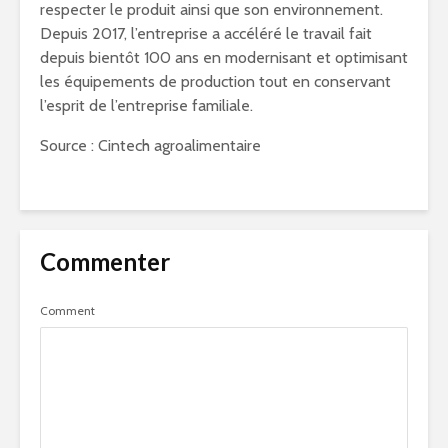
respecter le produit ainsi que son environnement.
Depuis 2017, l’entreprise a accéléré le travail fait
depuis bientôt 100 ans en modernisant et optimisant
les équipements de production tout en conservant
l’esprit de l’entreprise familiale.
Source : Cintech agroalimentaire
Commenter
Comment