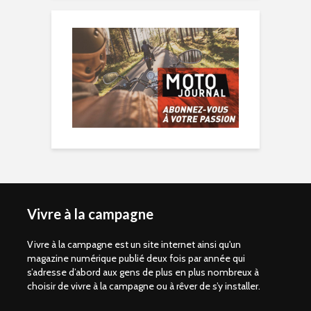
Vivre à la campagne
Vivre à la campagne est un site internet ainsi qu'un
magazine numérique publié deux fois par année qui
s’adresse d’abord aux gens de plus en plus nombreux à
choisir de vivre à la campagne ou à rêver de s’y installer.