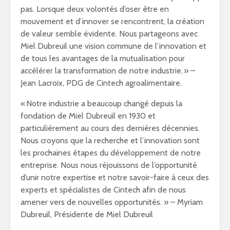
pas. Lorsque deux volontés d’oser être en
mouvement et d’innover se rencontrent, la création
de valeur semble évidente. Nous partageons avec
Miel Dubreuil une vision commune de l’innovation et
de tous les avantages de la mutualisation pour
accélérer la transformation de notre industrie. » –
Jean Lacroix, PDG de Cintech agroalimentaire.
« Notre industrie a beaucoup changé depuis la
fondation de Miel Dubreuil en 1930 et
particulièrement au cours des dernières décennies.
Nous croyons que la recherche et l’innovation sont
les prochaines étapes du développement de notre
entreprise. Nous nous réjouissons de l’opportunité
d’unir notre expertise et notre savoir-faire à ceux des
experts et spécialistes de Cintech afin de nous
amener vers de nouvelles opportunités. » – Myriam
Dubreuil, Présidente de Miel Dubreuil