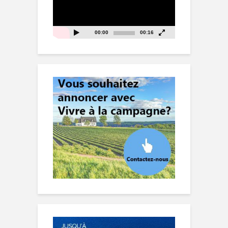
00:00
00:16