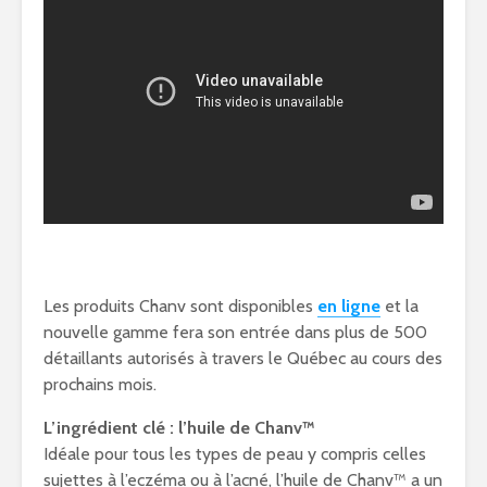
Les produits Chanv sont disponibles
en ligne
et la
nouvelle gamme fera son entrée dans plus de 500
détaillants autorisés à travers le Québec au cours des
prochains mois.
L’ingrédient clé : l’huile de Chanv™
Idéale pour tous les types de peau y compris celles
sujettes à l’eczéma ou à l’acné, l’huile de Chanv™ a un