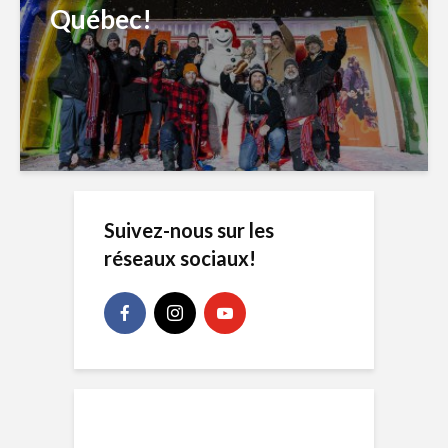
Québec!
Suivez-nous sur les
réseaux sociaux!