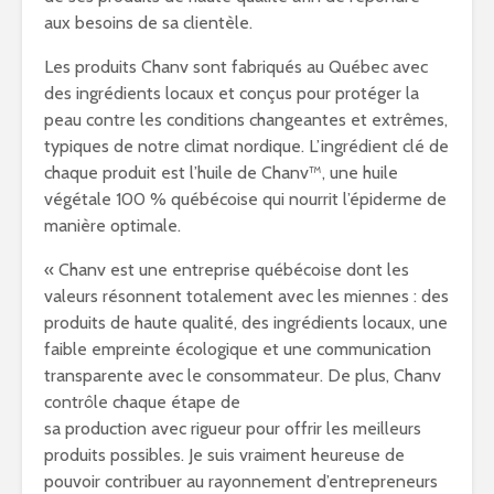
aux besoins de sa clientèle.
Les produits Chanv sont fabriqués au Québec avec
des ingrédients locaux et conçus pour protéger la
peau contre les conditions changeantes et extrêmes,
typiques de notre climat nordique. L’ingrédient clé de
chaque produit est l’huile de Chanv™, une huile
végétale 100 % québécoise qui nourrit l’épiderme de
manière optimale.
« Chanv est une entreprise québécoise dont les
valeurs résonnent totalement avec les miennes : des
produits de haute qualité, des ingrédients locaux, une
faible empreinte écologique et une communication
transparente avec le consommateur. De plus, Chanv
contrôle chaque étape de
sa production avec rigueur pour offrir les meilleurs
produits possibles. Je suis vraiment heureuse de
pouvoir contribuer au rayonnement d’entrepreneurs