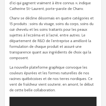
d’ici qui gagnent vraiment à être connus », indique
Catherine St-Laurent, porte-parole de Chanv.
Chanv se décline désormais en quatre catégories et
15 produits : soins du visage, soins du corps, soins du
cuir chevelu et les soins traitants pour les peaux
sujettes à l’eczéma et à l’acné, entre autres. Le
département de R&D de l’entreprise a amélioré la
formulation de chaque produit et assuré une
transparence quant aux ingrédients de choix qui la
composent.
La nouvelle plateforme graphique convoque les
couleurs épurées et les formes naturelles de nos
racines québécoises et de nos terres nordiques. Ce
vent de fraîcheur vient soutenir, en amont, le début
de cette belle collaboration.