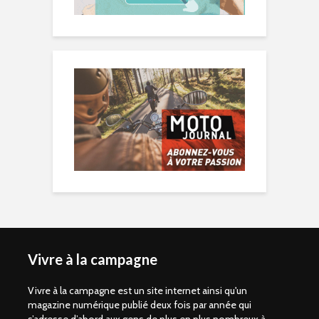
Vivre à la campagne
Vivre à la campagne est un site internet ainsi qu'un
magazine numérique publié deux fois par année qui