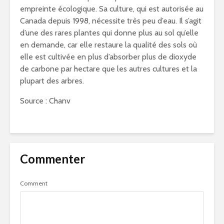
empreinte écologique. Sa culture, qui est autorisée au
Canada depuis 1998, nécessite très peu d’eau. Il s’agit
d’une des rares plantes qui donne plus au sol qu’elle
en demande, car elle restaure la qualité des sols où
elle est cultivée en plus d’absorber plus de dioxyde
de carbone par hectare que les autres cultures et la
plupart des arbres.
Source : Chanv
Commenter
Comment