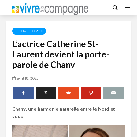
PRODUITS LOCAUX
L’actrice Catherine St-
Laurent devient la porte-
parole de Chanv
avril 18, 2023
Chanv, une harmonie naturelle entre le Nord et
vous