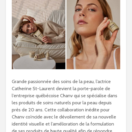
Grande passionnée des soins de la peau, l’actrice
Catherine St-Laurent devient la porte-parole de
l’entreprise québécoise Chanv qui se spécialise dans
les produits de soins naturels pour la peau depuis
près de 20 ans. Cette collaboration inédite pour
Chanv coïncide avec le dévoilement de sa nouvelle
identité visuelle et l’amélioration de la formulation
de ses produits de haute qualité afin de répondre