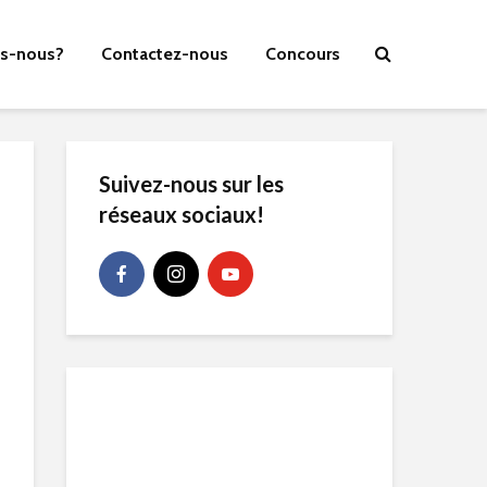
s-nous?
Contactez-nous
Concours
Suivez-nous sur les
réseaux sociaux!