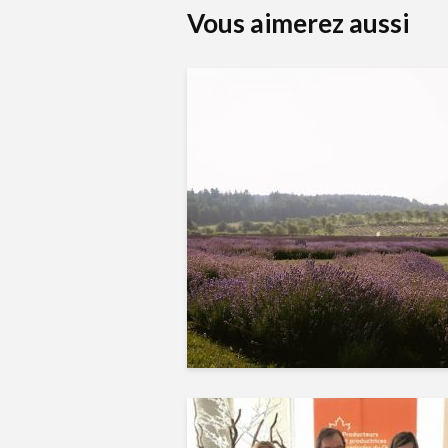
Vous aimerez aussi