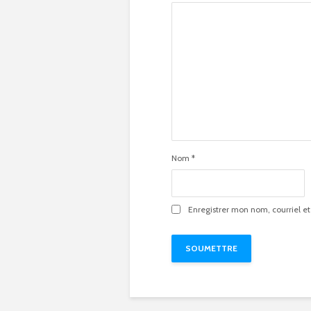
Nom
*
Enregistrer mon nom, courriel et