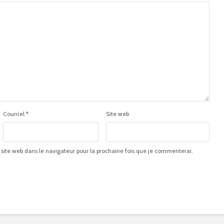
Courriel
*
Site web
 site web dans le navigateur pour la prochaine fois que je commenterai.