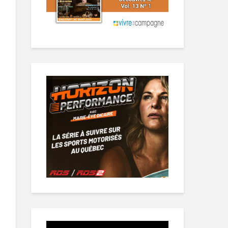
Lecteur