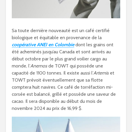
Sa toute dernière nouveauté est un café certifié
biologique et équitable en provenance de la
coopérative ANEI en Colombie
dont les grains ont
été acheminés jusqu’au Canada et sont arrivés au
début octobre par le plus grand voilier cargo au
monde, l’
Anemos
de TOWT qui possède une
capacité de 1100 tonnes. Il existe aussi l’
Artemis
et
TOWT prévoit éventuellement que sa flotte
comptera huit navires. Ce café de torréfaction mi-
corsée est balancé, grillé et possède une saveur de
cacao. Il sera disponible au début du mois de
novembre 2024 au prix de 16,99 $.