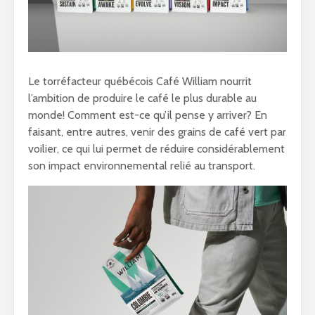
Le torréfacteur québécois Café William nourrit
l’ambition de produire le café le plus durable au
monde! Comment est-ce qu’il pense y arriver? En
faisant, entre autres, venir des grains de café vert par
voilier, ce qui lui permet de réduire considérablement
son impact environnemental relié au transport.