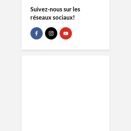
Suivez-nous sur les
réseaux sociaux!