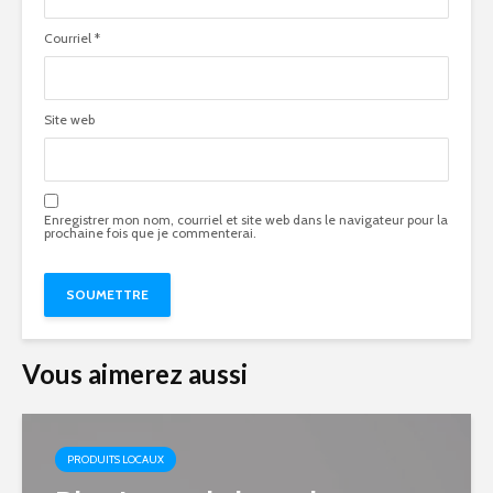
Courriel
*
Site web
Enregistrer mon nom, courriel et site web dans le navigateur pour la
prochaine fois que je commenterai.
Vous aimerez aussi
PRODUITS LOCAUX