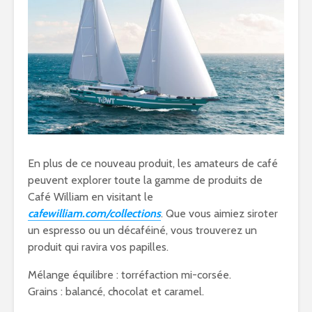
En plus de ce nouveau produit, les amateurs de café
peuvent explorer toute la gamme de produits de
Café William en visitant le
cafewilliam.com/collections
. Que vous aimiez siroter
un espresso ou un décaféiné, vous trouverez un
produit qui ravira vos papilles.
Mélange équilibre : torréfaction mi-corsée.
Grains : balancé, chocolat et caramel.