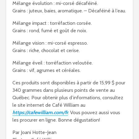
Mélange évolution : mi-corsé décaféiné.
Grains : juteux, baies, aromatique. – Décaféiné à l’eau.
Mélange impact : torréfaction corsée.
Grains : rond, fumé et goût de noix.
Mélange vision : mi-corsé espresso.
Grains : riche, chocolat et cerise.
Mélange éveil : torréfaction veloutée.
Grains : vif, agrumes et céréales.
Ces produits sont disponibles à partir de 15,99 $ pour
340 grammes dans plusieurs points de vente au
Québec. Pour obtenir plus d’informations, consultez
le site internet de Café William au
https://cafewilliam.com/fr
. Vous pouvez aussi vous
les procurer en ligne. Bonne dégustation!
Par Joani Hotte-Jean