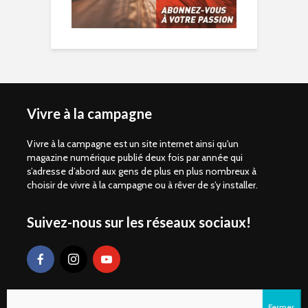
Vivre à la campagne
Vivre à la campagne est un site internet ainsi qu'un
magazine numérique publié deux fois par année qui
s’adresse d’abord aux gens de plus en plus nombreux à
choisir de vivre à la campagne ou à rêver de s’y installer.
Suivez-nous sur les réseaux sociaux!