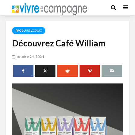
PRODUITS LOCAUX
Découvrez Café William
octobre 24, 2024