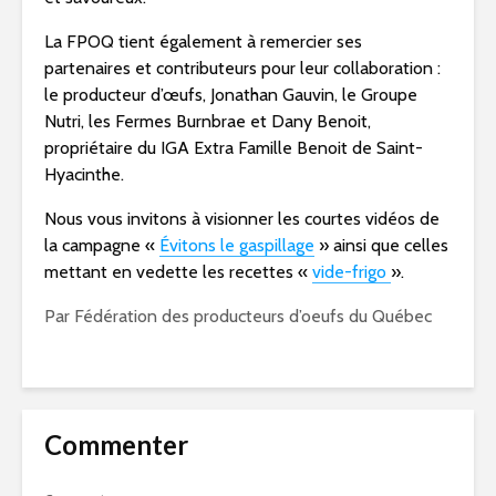
La FPOQ tient également à remercier ses
partenaires et contributeurs pour leur collaboration :
le producteur d’œufs,
Jonathan Gauvin
, le Groupe
Nutri, les Fermes Burnbrae et
Dany Benoit
,
propriétaire du IGA Extra Famille Benoit de
Saint-
Hyacinthe
.
Nous vous invitons à visionner les courtes vidéos de
la campagne «
Évitons le gaspillage
» ainsi que celles
mettant en vedette les recettes «
vide-frigo
».
Par Fédération des producteurs d’oeufs du Québec
Commenter