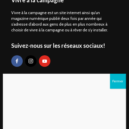
Vivre à la campagne
Vivre à la campagne est un site internet ainsi qu'un
magazine numérique publié deux fois par année qui
s’adresse d’abord aux gens de plus en plus nombreux à
choisir de vivre à la campagne ou à rêver de s’y installer.
Suivez-nous sur les réseaux sociaux!
Liens rapides
S’abonner au magazine numérique Vivre à la