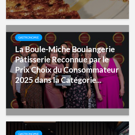
GASTRONOMIE
La Boule-Miche Boulangerie
Pâtisserie Reconnue par le
Prix Choix du Consommateur
2025 dans la Catégorie...
GASTRONOMIE