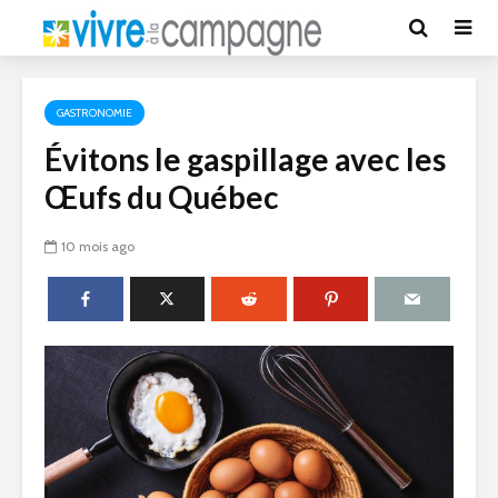
GASTRONOMIE
Évitons le gaspillage avec les
Œufs du Québec
10 mois ago