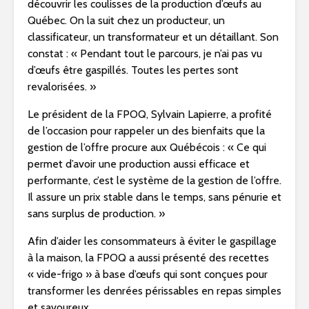
découvrir les coulisses de la production d’œufs au
Québec. On la suit chez un producteur, un
classificateur, un transformateur et un détaillant. Son
constat : « Pendant tout le parcours, je n’ai pas vu
d’œufs être gaspillés. Toutes les pertes sont
revalorisées. »
Le président de la FPOQ,
Sylvain Lapierre
, a profité
de l’occasion pour rappeler un des bienfaits que la
gestion de l’offre procure aux Québécois : « Ce qui
permet d’avoir une production aussi efficace et
performante, c’est le système de la gestion de l’offre.
Il assure un prix stable dans le temps, sans pénurie et
sans surplus de production. »
Afin d’aider les consommateurs à éviter le gaspillage
à la maison, la FPOQ a aussi présenté des recettes
« vide-frigo » à base d’œufs qui sont conçues pour
transformer les denrées périssables en repas simples
et savoureux.