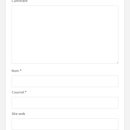
Comment
Nom
*
Courriel
*
Site web