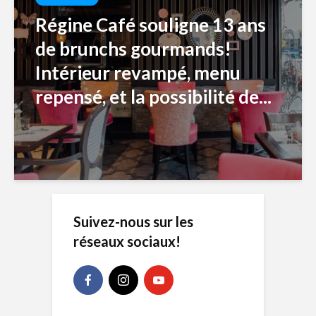
Régine Café souligne 13 ans
de brunchs gourmands!
Intérieur revampé, menu
repensé, et la possibilité de...
Suivez-nous sur les
réseaux sociaux!