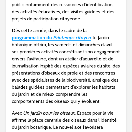
public, notamment des ressources d’identification,
des activités éducatives, des visites guidées et des
projets de participation citoyenne.
Dès cette année, dans le cadre de la
programmation du
Printemps citoyen
, le Jardin
botanique offrira, les samedis et dimanches d’avril,
ses premières activités concrétisant son engagement
envers l’avifaune, dont un atelier d’aquarelle et de
journalisation inspiré des espèces aviaires du site, des
présentations d’oiseaux de proie et des rencontres
avec des spécialistes de la biodiversité, ainsi que des
balades guidées permettant d’explorer les habitats
du Jardin et de mieux comprendre les
comportements des oiseaux qui y évoluent.
Avec
Un Jardin pour les oiseaux
, Espace pour la vie
affirme la place centrale des oiseaux dans l’identité
du Jardin botanique. Le nouvel axe favorisera