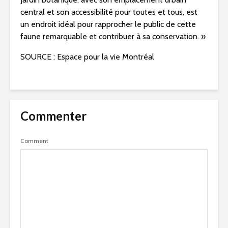
central et son accessibilité pour toutes et tous, est
un endroit idéal pour rapprocher le public de cette
faune remarquable et contribuer à sa conservation. »
SOURCE : Espace pour la vie Montréal
Commenter
Comment