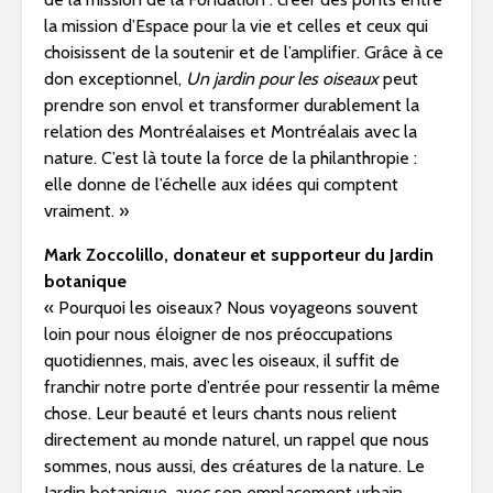
la mission d’Espace pour la vie et celles et ceux qui
choisissent de la soutenir et de l’amplifier. Grâce à ce
don exceptionnel,
Un jardin pour les oiseaux
peut
prendre son envol et transformer durablement la
relation des Montréalaises et Montréalais avec la
nature. C’est là toute la force de la philanthropie :
elle donne de l’échelle aux idées qui comptent
vraiment. »
Mark Zoccolillo, donateur et supporteur du Jardin
botanique
« Pourquoi les oiseaux? Nous voyageons souvent
loin pour nous éloigner de nos préoccupations
quotidiennes, mais, avec les oiseaux, il suffit de
franchir notre porte d’entrée pour ressentir la même
chose. Leur beauté et leurs chants nous relient
directement au monde naturel, un rappel que nous
sommes, nous aussi, des créatures de la nature. Le
Jardin botanique, avec son emplacement urbain