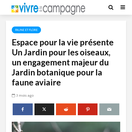
FAUNE ET FLORE
Espace pour la vie présente
Un Jardin pour les oiseaux,
un engagement majeur du
Jardin botanique pour la
faune aviaire
3 mois ago