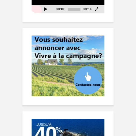
00:00
00:16