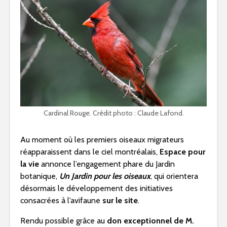
Cardinal Rouge. Crédit photo : Claude Lafond.
Au moment où les premiers oiseaux migrateurs
réapparaissent dans le ciel montréalais,
Espace pour
la vie
annonce l’engagement phare du Jardin
botanique,
Un Jardin pour les oiseaux
, qui orientera
désormais le développement des initiatives
consacrées à l’avifaune
sur le site
.
Rendu possible grâce au
don exceptionnel
de
M.