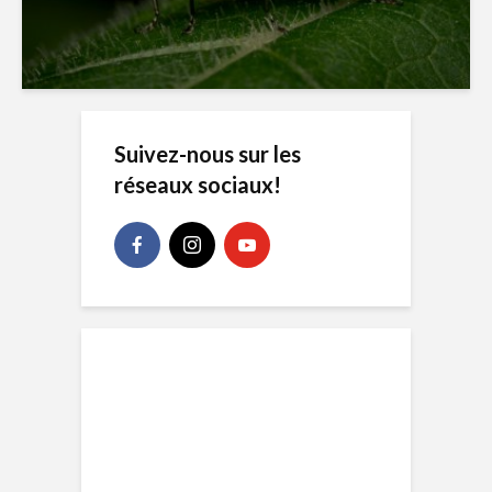
Suivez-nous sur les
réseaux sociaux!