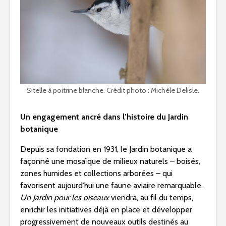
Sitelle à poitrine blanche. Crédit photo : Michèle Delisle.
Un engagement ancré dans l’histoire du Jardin
botanique
Depuis sa fondation en 1931, le Jardin botanique a
façonné une mosaïque de milieux naturels – boisés,
zones humides et collections arborées – qui
favorisent aujourd’hui une faune aviaire remarquable.
Un Jardin pour les oiseaux
viendra, au fil du temps,
enrichir les initiatives déjà en place et développer
progressivement de nouveaux outils destinés au