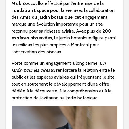
Mark Zoccolillo
, effectué par l’entremise de la
Fondation Espace pour la vie
, avec la collaboration
des
Amis du Jardin botanique
, cet engagement
marque une évolution importante pour un site
reconnu pour sa richesse aviaire. Avec plus de
200
espèces observées
, le Jardin botanique figure parmi
les milieux les plus propices à Montréal pour
l’observation des oiseaux.
Porté comme un engagement à long terme,
Un
Jardin pour les oiseaux
renforcera la relation entre le
public et les espèces aviaires qui fréquentent le site,
tout en soutenant le développement d’une offre
dédiée à la découverte, à la compréhension et à la
protection de l’avifaune au Jardin botanique.