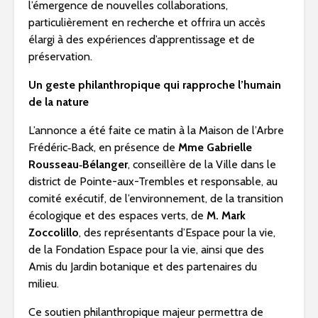
l’émergence de nouvelles collaborations,
particulièrement en recherche et offrira un accès
élargi à des expériences d’apprentissage et de
préservation.
Un geste philanthropique qui rapproche l’humain
de la nature
L’annonce a été faite ce matin à la Maison de l’Arbre
Frédéric‑Back, en présence de
Mme Gabrielle
Rousseau‑Bélanger
, conseillère de la Ville dans le
district de Pointe-aux-Trembles et responsable, au
comité exécutif, de l’environnement, de la transition
écologique et des espaces verts, de
M. Mark
Zoccolillo
, des représentants d’Espace pour la vie,
de la Fondation Espace pour la vie, ainsi que des
Amis du Jardin botanique et des partenaires du
milieu.
Ce soutien philanthropique majeur permettra de