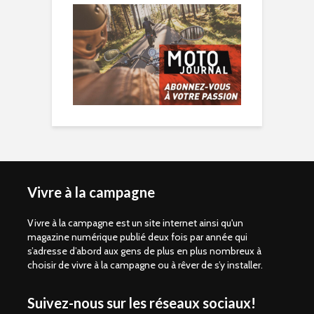
Vivre à la campagne
Vivre à la campagne est un site internet ainsi qu'un
magazine numérique publié deux fois par année qui
s’adresse d’abord aux gens de plus en plus nombreux à
choisir de vivre à la campagne ou à rêver de s’y installer.
Suivez-nous sur les réseaux sociaux!