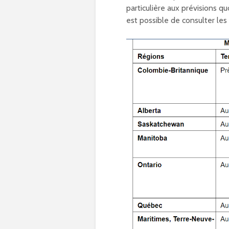
particulière aux prévisions qu
est possible de consulter les