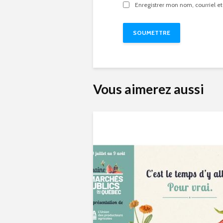
Enregistrer mon nom, courriel et
Vous aimerez aussi