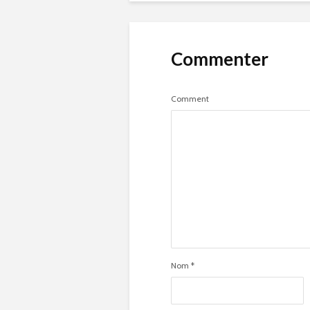
Commenter
Comment
Nom
*