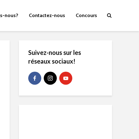
s-nous?
Contactez-nous
Concours
Suivez-nous sur les
réseaux sociaux!