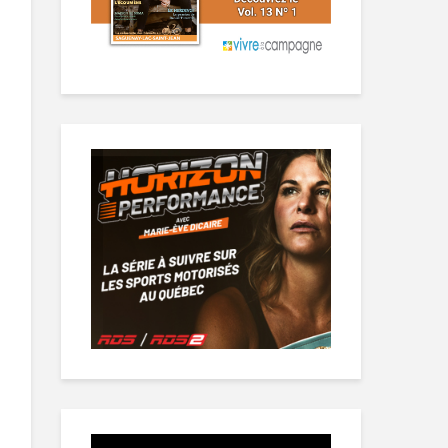
Lecteur