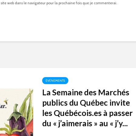
 site web dans le navigateur pour la prochaine fois que je commenterai.
ÉVÉNEMENTS
La Semaine des Marchés
publics du Québec invite
les Québécois.es à passer
du « j’aimerais » au « j’y...