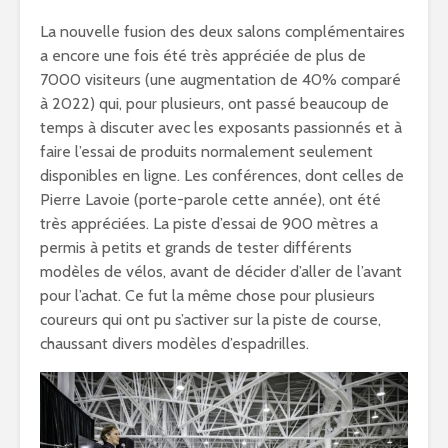
La nouvelle fusion des deux salons complémentaires
a encore une fois été très appréciée de plus de
7000 visiteurs (une augmentation de 40% comparé
à 2022) qui, pour plusieurs, ont passé beaucoup de
temps à discuter avec les exposants passionnés et à
faire l’essai de produits normalement seulement
disponibles en ligne. Les conférences, dont celles de
Pierre Lavoie (porte-parole cette année), ont été
très appréciées. La piste d’essai de 900 mètres a
permis à petits et grands de tester différents
modèles de vélos, avant de décider d’aller de l’avant
pour l’achat. Ce fut la même chose pour plusieurs
coureurs qui ont pu s’activer sur la piste de course,
chaussant divers modèles d’espadrilles.