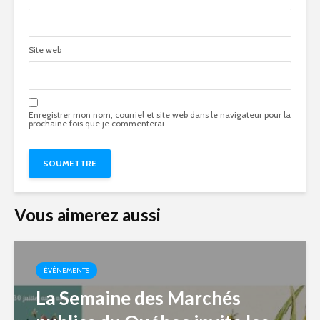
Site web
Enregistrer mon nom, courriel et site web dans le navigateur pour la
prochaine fois que je commenterai.
Vous aimerez aussi
ÉVÉNEMENTS
La Semaine des Marchés