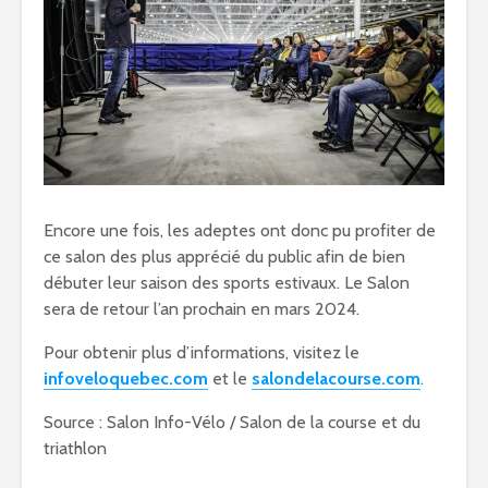
Encore une fois, les adeptes ont donc pu profiter de
ce salon des plus apprécié du public afin de bien
débuter leur saison des sports estivaux. Le Salon
sera de retour l’an prochain en mars 2024.
Pour obtenir plus d’informations, visitez le
infoveloquebec.com
et le
salondelacourse.com
.
Source : Salon Info-Vélo / Salon de la course et du
triathlon