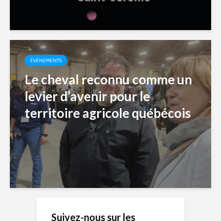
ÉVÉNEMENTS
Le cheval reconnu comme un
levier d’avenir pour le
territoire agricole québécois
Suivez-nous sur les