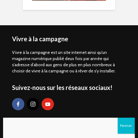
Vivre à la campagne
Vivre à la campagne est un site internet ainsi qu'un
magazine numérique publié deux fois par année qui
s’adresse d’abord aux gens de plus en plus nombreux à
choisir de vivre à la campagne ou à rêver de s’y installer.
Suivez-nous sur les réseaux sociaux!