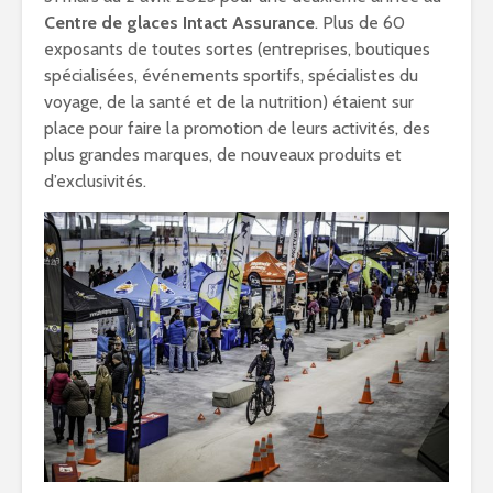
Centre de glaces Intact
Assurance
. Plus de 60
exposants de toutes sortes (entreprises, boutiques
spécialisées, événements sportifs, spécialistes du
voyage, de la santé et de la nutrition) étaient sur
place pour faire la promotion de leurs activités, des
plus grandes marques, de nouveaux produits et
d’exclusivités.