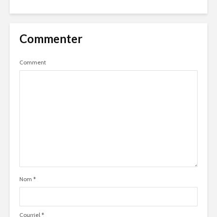
Commenter
Comment
Nom
*
Courriel
*