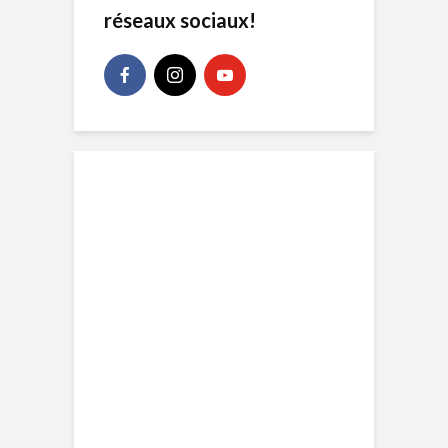
réseaux sociaux!