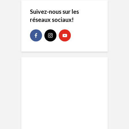
Suivez-nous sur les
réseaux sociaux!