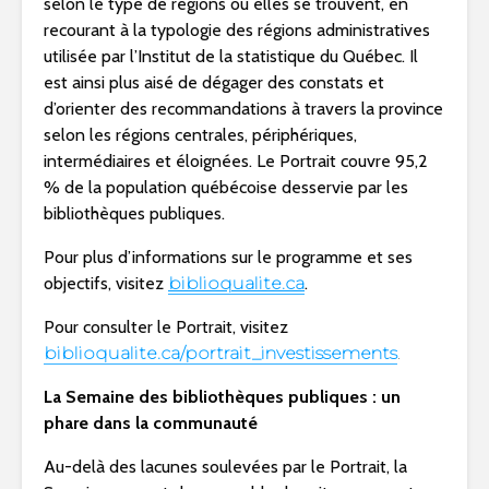
selon le type de régions où elles se trouvent, en
recourant à la typologie des régions administratives
utilisée par l’Institut de la statistique du Québec. Il
est ainsi plus aisé de dégager des constats et
d’orienter des recommandations à travers la province
selon les régions centrales, périphériques,
intermédiaires et éloignées. Le Portrait couvre 95,2
% de la population québécoise desservie par les
bibliothèques publiques.
Pour plus d’informations sur le programme et ses
objectifs, visitez
biblioqualite.ca
.
Pour consulter le Portrait, visitez
biblioqualite.ca/portrait_investissements
.
La Semaine des bibliothèques publiques : un
phare dans la communauté
Au-delà des lacunes soulevées par le Portrait, la