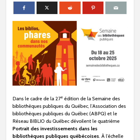
e
Dans le cadre de la 27
édition de la Semaine des
bibliothèques publiques du Québec, l’Association des
bibliothèques publiques du Québec (ABPQ) et le
Réseau BIBLIO du Québec dévoilent le quatrième
Portrait des investissements dans les
bibliothèques publiques québécoises
. À l’échelle