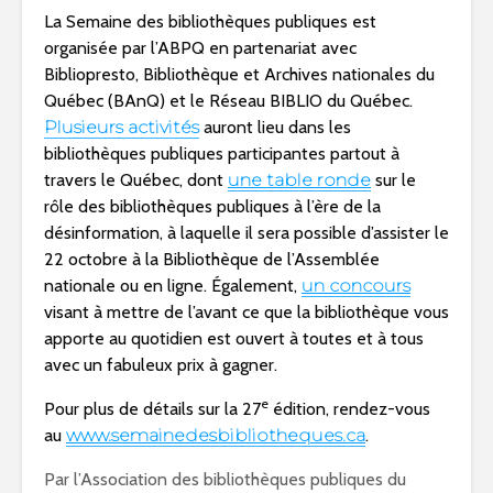
La Semaine des bibliothèques publiques est
organisée par l’ABPQ en partenariat avec
Bibliopresto, Bibliothèque et Archives nationales du
Québec (BAnQ) et le Réseau BIBLIO du Québec.
Plusieurs activités
auront lieu dans les
bibliothèques publiques participantes partout à
travers le Québec, dont
une table ronde
sur le
rôle des bibliothèques publiques à l’ère de la
désinformation, à laquelle il sera possible d’assister le
22 octobre à la Bibliothèque de l’Assemblée
nationale ou en ligne. Également,
un concours
visant à mettre de l’avant ce que la bibliothèque vous
apporte au quotidien est ouvert à toutes et à tous
avec un fabuleux prix à gagner.
e
Pour plus de détails sur la 27
édition, rendez-vous
au
www.semainedesbibliotheques.ca
.
Par l’Association des bibliothèques publiques du