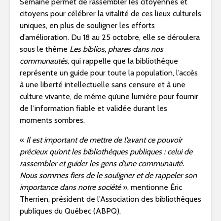
Semaine permet de rassembler les citoyennes et
citoyens pour célébrer la vitalité de ces lieux culturels
uniques, en plus de souligner les efforts
d’amélioration. Du 18 au 25 octobre, elle se déroulera
sous le thème
Les biblios, phares dans nos
communautés
, qui rappelle que la bibliothèque
représente un guide pour toute la population, l’accès
à une liberté intellectuelle sans censure et à une
culture vivante, de même qu’une lumière pour fournir
de l’information fiable et validée durant les
moments sombres.
«
Il est important de mettre de l’avant ce pouvoir
précieux qu’ont les bibliothèques publiques : celui de
rassembler et guider les gens d’une communauté.
Nous sommes fiers de le souligner et de rappeler son
importance dans notre société
», mentionne Éric
Therrien, président de l’Association des bibliothèques
publiques du Québec (ABPQ).