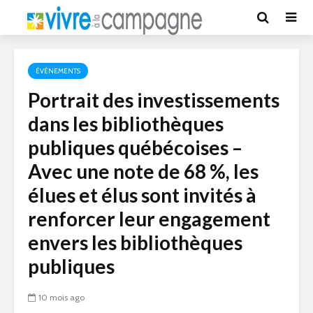
ÉVÉNEMENTS
Portrait des investissements
dans les bibliothèques
publiques québécoises –
Avec une note de 68 %, les
élues et élus sont invités à
renforcer leur engagement
envers les bibliothèques
publiques
10 mois ago