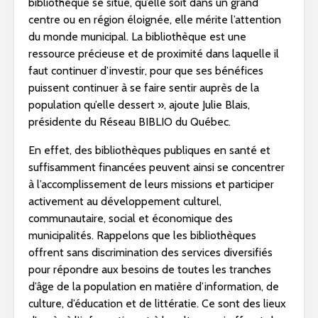
bibliothèque se situe, qu’elle soit dans un grand
centre ou en région éloignée, elle mérite l’attention
du monde municipal. La bibliothèque est une
ressource précieuse et de proximité dans laquelle il
faut continuer d’investir, pour que ses bénéfices
puissent continuer à se faire sentir auprès de la
population qu’elle dessert », ajoute
Julie Blais
,
présidente du Réseau BIBLIO du Québec.
En effet, des bibliothèques publiques en santé et
suffisamment financées peuvent ainsi se concentrer
à l’accomplissement de leurs missions et participer
activement au développement culturel,
communautaire, social et économique des
municipalités. Rappelons que les bibliothèques
offrent sans discrimination des services diversifiés
pour répondre aux besoins de toutes les tranches
d’âge de la population en matière d’information, de
culture, d’éducation et de littératie. Ce sont des lieux