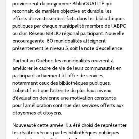
proviennent du programme BiblioQUALITÉ qui
reconnaît, de manière objective et durable, les
efforts d’investissement faits dans les bibliothèques
publiques par chaque municipalité membre de l’ABPQ
ou d’un Réseau BIBLIO régional participant. Nouvelle
encourageante, 80 municipalités atteignent
présentement le niveau 5, soit la note d’excellence.
Partout au Québec, les municipalités œuvrent à
améliorer le cadre de vie de leurs communautés en
participant activement à l’offre de services,
notamment ceux des bibliothèques publiques.
L’objectif est que l’atteinte du plus haut niveau
d’évaluation devienne une motivation constante
pour l’amélioration continue des services offerts aux
citoyennes et citoyens.
Nouveauté cette année, il a été choisi de représenter
les réalités vécues par les bibliothèques publiques