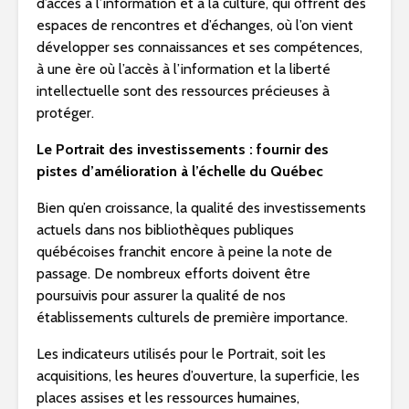
d’accès à l’information et à la culture, qui offrent des
espaces de rencontres et d’échanges, où l’on vient
développer ses connaissances et ses compétences,
à une ère où l’accès à l’information et la liberté
intellectuelle sont des ressources précieuses à
protéger.
Le Portrait des investissements : fournir des
pistes d’amélioration à l’échelle du Québec
Bien qu’en croissance, la qualité des investissements
actuels dans nos bibliothèques publiques
québécoises franchit encore à peine la note de
passage. De nombreux efforts doivent être
poursuivis pour assurer la qualité de nos
établissements culturels de première importance.
Les indicateurs utilisés pour le Portrait, soit les
acquisitions, les heures d’ouverture, la superficie, les
places assises et les ressources humaines,