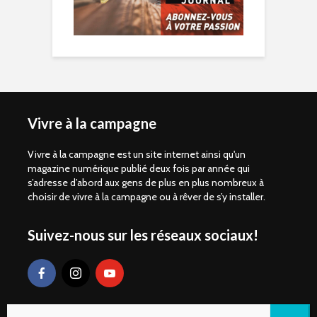
Vivre à la campagne
Vivre à la campagne est un site internet ainsi qu'un
magazine numérique publié deux fois par année qui
s’adresse d’abord aux gens de plus en plus nombreux à
choisir de vivre à la campagne ou à rêver de s’y installer.
Suivez-nous sur les réseaux sociaux!