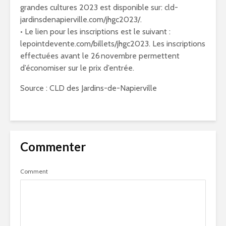
grandes cultures 2023 est disponible sur: cld-
jardinsdenapierville.com/jhgc2023/.
• Le lien pour les inscriptions est le suivant :
lepointdevente.com/billets/jhgc2023. Les inscriptions
effectuées avant le 26 novembre permettent
d’économiser sur le prix d’entrée.
Source : CLD des Jardins-de-Napierville
Commenter
Comment