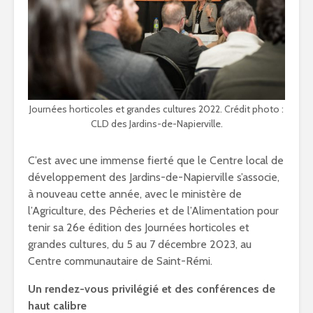
Journées horticoles et grandes cultures 2022. Crédit photo :
CLD des Jardins-de-Napierville.
C’est avec une immense fierté que le Centre local de
développement des Jardins-de-Napierville s’associe,
à nouveau cette année, avec le ministère de
l’Agriculture, des Pêcheries et de l’Alimentation pour
tenir sa 26e édition des Journées horticoles et
grandes cultures, du 5 au 7 décembre 2023, au
Centre communautaire de Saint-Rémi.
Un rendez-vous privilégié et des conférences de
haut calibre