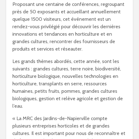
Proposant une centaine de conférences, regroupant
près de 50 exposants et accueillant annuellement
quelque 1500 visiteurs, cet événement est un
rendez-vous privilégié pour découvrir les dernières
innovations et tendances en horticulture et en
grandes cultures, rencontrer des fournisseurs de
produits et services et réseauter.
Les grands thèmes abordés, cette année, sont les
suivants : grandes cultures, terre noire, biodiversité,
horticulture biologique, nouvelles technologies en
horticulture, transplants en serre, ressources
humaines, petits fruits, pommes, grandes cultures
biologiques, gestion et relève agricole et gestion de
l’eau.
« La MRC des Jardins-de-Napierville compte
plusieurs entreprises horticoles et de grandes
cultures. Il est important pour nous de reconnaître et