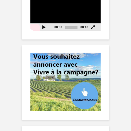
00:00
00:16