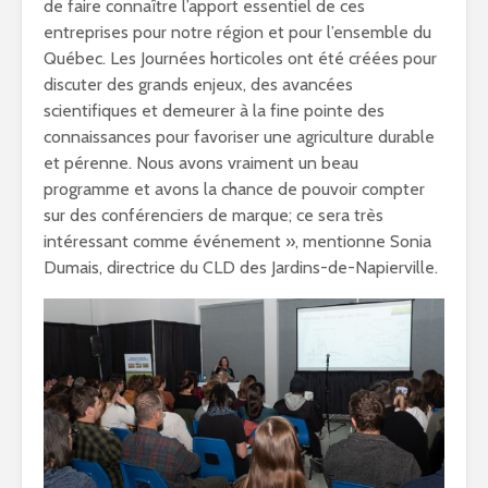
de faire connaître l’apport essentiel de ces
entreprises pour notre région et pour l’ensemble du
Québec. Les Journées horticoles ont été créées pour
discuter des grands enjeux, des avancées
scientifiques et demeurer à la fine pointe des
connaissances pour favoriser une agriculture durable
et pérenne. Nous avons vraiment un beau
programme et avons la chance de pouvoir compter
sur des conférenciers de marque; ce sera très
intéressant comme événement », mentionne Sonia
Dumais, directrice du CLD des Jardins-de-Napierville.