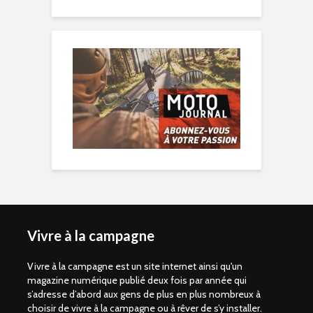
Vivre à la campagne
Vivre à la campagne est un site internet ainsi qu'un
magazine numérique publié deux fois par année qui
s’adresse d’abord aux gens de plus en plus nombreux à
choisir de vivre à la campagne ou à rêver de s’y installer.