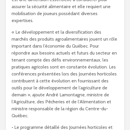
assurer la sécurité alimentaire et elle requiert une
mobilisation de joueurs possédant diverses
expertises.
« Le développement et la diversification des
marchés des produits agroalimentaires jouent un rôle
important dans l’économie du Québec. Pour
répondre aux besoins actuels et futurs du secteur en
tenant compte des défis environnementaux, les
pratiques agricoles sont en constante évolution. Les
conférences présentées lors des Journées horticoles
contribuent à cette évolution en fournissant des
outils pour le développement de l’agriculture de
demain », ajoute André Lamontagne, ministre de
l’Agriculture, des Pêcheries et de l’Alimentation et
ministre responsable de la région du Centre-du-
Québec.
• Le programme détaillé des Journées horticoles et