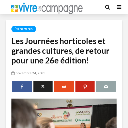
ÉVÉNEMENTS
Les Journées horticoles et
grandes cultures, de retour
pour une 26e édition!
novembre 24, 2023