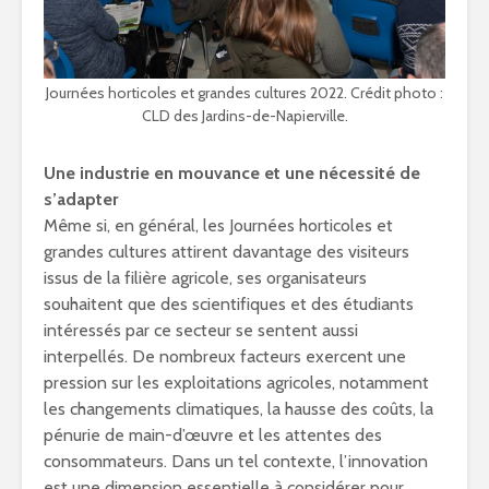
Journées horticoles et grandes cultures 2022. Crédit photo :
CLD des Jardins-de-Napierville.
Une industrie en mouvance et une nécessité de
s’adapter
Même si, en général, les Journées horticoles et
grandes cultures attirent davantage des visiteurs
issus de la filière agricole, ses organisateurs
souhaitent que des scientifiques et des étudiants
intéressés par ce secteur se sentent aussi
interpellés. De nombreux facteurs exercent une
pression sur les exploitations agricoles, notamment
les changements climatiques, la hausse des coûts, la
pénurie de main-d’œuvre et les attentes des
consommateurs. Dans un tel contexte, l’innovation
est une dimension essentielle à considérer pour