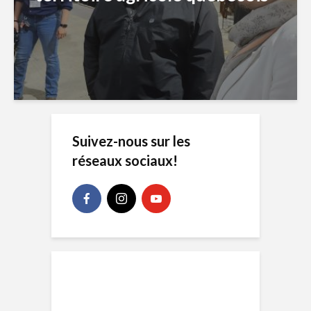
Suivez-nous sur les
réseaux sociaux!