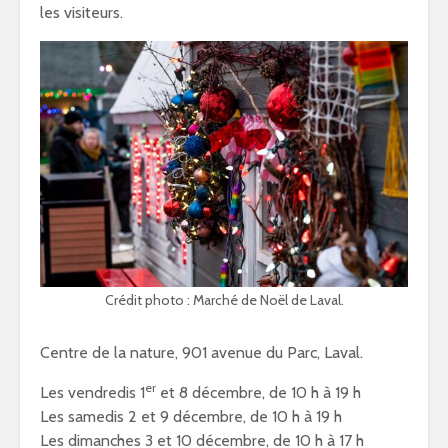
les visiteurs.
Crédit photo : Marché de Noël de Laval.
Centre de la nature, 901 avenue du Parc, Laval.
er
Les vendredis 1
et 8 décembre, de 10 h à 19 h
Les samedis 2 et 9 décembre, de 10 h à 19 h
Les dimanches 3 et 10 décembre, de 10 h à 17 h