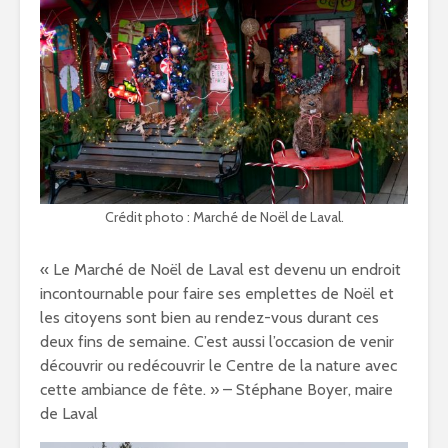
Crédit photo : Marché de Noël de Laval.
« Le Marché de Noël de Laval est devenu un endroit
incontournable pour faire ses emplettes de Noël et
les citoyens sont bien au rendez-vous durant ces
deux fins de semaine. C’est aussi l’occasion de venir
découvrir ou redécouvrir le Centre de la nature avec
cette ambiance de fête. » – Stéphane Boyer, maire
de Laval