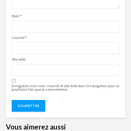
Nom
*
Courriel
*
Site web
Enregistrer mon nom, courriel et site web dans le navigateur pour la
prochaine fois que je commenterai.
Vous aimerez aussi