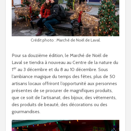
Crédit photo : Marché de Noël de Laval.
Pour sa douzième édition, le Marché de Noël de
Laval se tiendra à nouveau au Centre de la nature du
er
1
au 3 décembre et du 8 au 10 décembre. Sous
l’ambiance magique du temps des fêtes, plus de 50
artisans locaux offriront l’opportunité aux personnes
présentes de se procurer de magnifiques produits,
que ce soit de l’artisanat, des bijoux, des vêtements,
des produits de beauté, des décorations ou des
gourmandises.