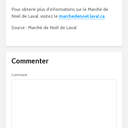
Pour obtenir plus d’informations sur le Marché de
Noël de Laval, visitez le
marchedenoel.laval.ca
.
Source : Marché de Noël de Laval
Commenter
Comment