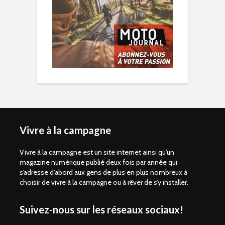
Vivre à la campagne
Vivre à la campagne est un site internet ainsi qu'un
magazine numérique publié deux fois par année qui
s’adresse d’abord aux gens de plus en plus nombreux à
choisir de vivre à la campagne ou à rêver de s’y installer.
Suivez-nous sur les réseaux sociaux!