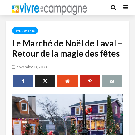
ÉVÉNEMENTS
Le Marché de Noël de Laval –
Retour de la magie des fêtes
novembre 13, 2023