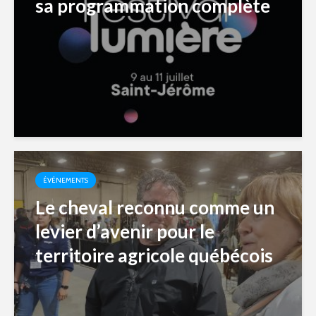
sa programmation complète
ÉVÉNEMENTS
Le cheval reconnu comme un
levier d’avenir pour le
territoire agricole québécois