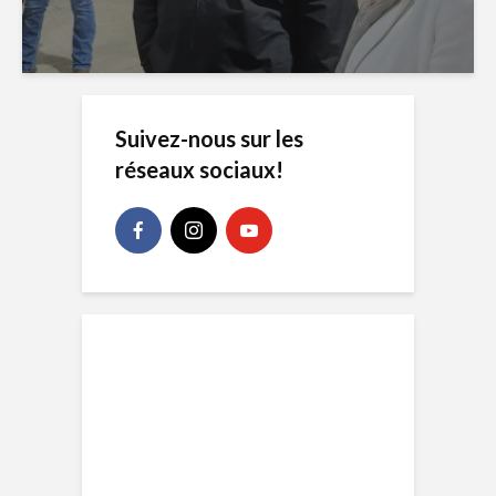
Suivez-nous sur les
réseaux sociaux!