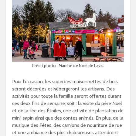
Crédit photo : Marché de Noël de Laval.
Pour l’occasion, les superbes maisonnettes de bois
seront décorées et hébergeront les artisans. Des
activités pour toute la famille seront offertes durant
ces deux fins de semaine, soit : la visite du père Noël
et de la fée des Étoiles, une activité de plantation de
mini-sapin ainsi que des contes animés. En plus, de la
musique des Fêtes, des camions de nourriture de rue
et une ambiance des plus chaleureuses attendront