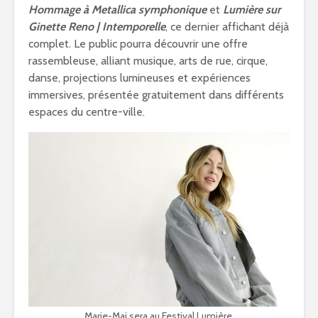
Hommage à Metallica symphonique
et
Lumière sur
Ginette Reno | Intemporelle
, ce dernier affichant déjà
complet. Le public pourra découvrir une offre
rassembleuse, alliant musique, arts de rue, cirque,
danse, projections lumineuses et expériences
immersives, présentée gratuitement dans différents
espaces du centre-ville.
Marie-Mai sera au Festival Lumière.