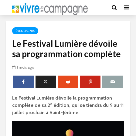
ÉVÉNEMENTS
Le Festival Lumière dévoile
sa programmation complète
1 mois ago
Le Festival Lumière dévoile la programmation
e
complète de sa 2
édition, qui se tiendra du 9 au 11
juillet prochain à Saint-Jérôme.