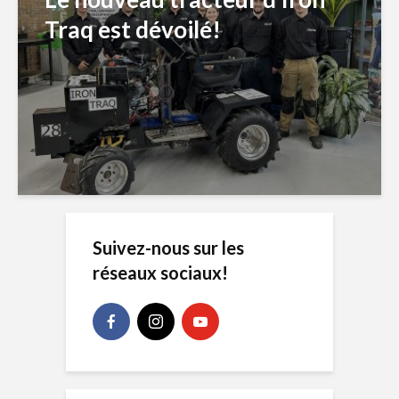
Traq est dévoilé!
Suivez-nous sur les
réseaux sociaux!