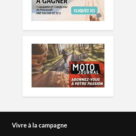
Vivre à la campagne