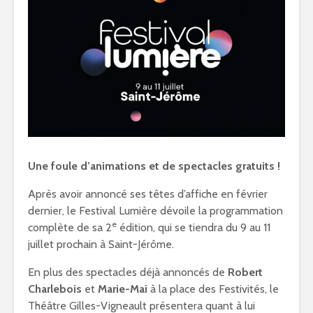
Une foule d’animations et de spectacles gratuits !
Après avoir annoncé ses têtes d’affiche en février
dernier, le Festival Lumière dévoile la programmation
e
complète de sa 2
édition, qui se tiendra du 9 au 11
juillet prochain à Saint-Jérôme.
En plus des spectacles déjà annoncés de
Robert
Charlebois
et
Marie-Mai
à la place des Festivités, le
Théâtre Gilles-Vigneault présentera quant à lui