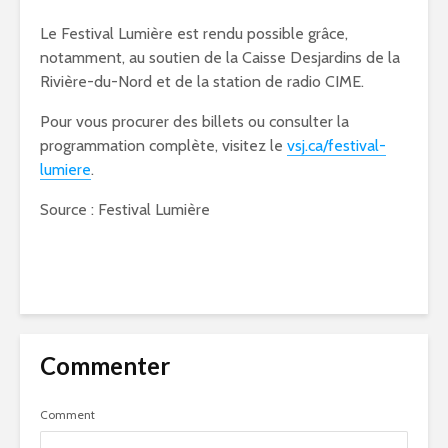
Le Festival Lumière est rendu possible grâce,
notamment, au soutien de la Caisse Desjardins de la
Rivière-du-Nord et de la station de radio CIME.
Pour vous procurer des billets ou consulter la
programmation complète, visitez le
vsj.ca/festival-
lumiere
.
Source : Festival Lumière
Commenter
Comment