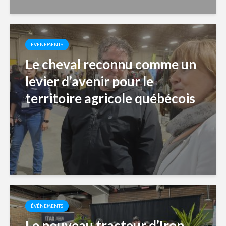
ÉVÉNEMENTS
Le cheval reconnu comme un
levier d’avenir pour le
territoire agricole québécois
ÉVÉNEMENTS
Le nouveau tracteur d’Iron