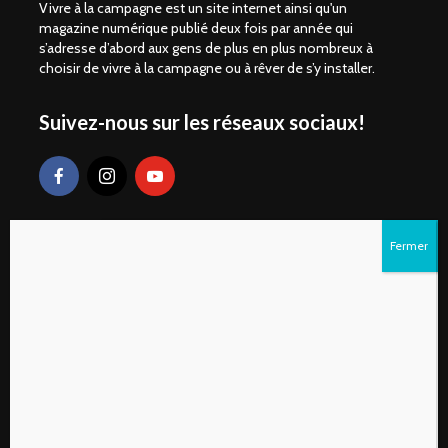
Vivre à la campagne est un site internet ainsi qu'un
magazine numérique publié deux fois par année qui
s’adresse d’abord aux gens de plus en plus nombreux à
choisir de vivre à la campagne ou à rêver de s’y installer.
Suivez-nous sur les réseaux sociaux!
Liens rapides
S’abonner au magazine numérique Vivre à la
campagne