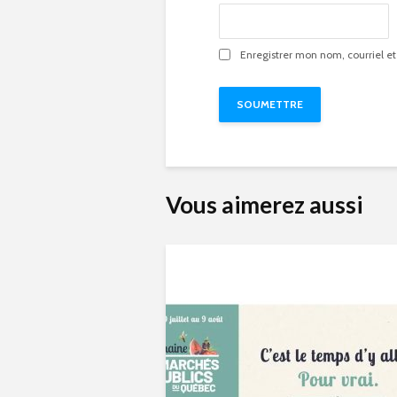
Enregistrer mon nom, courriel et
Vous aimerez aussi