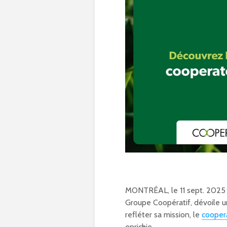
MONTRÉAL, le 11 sept. 2025 
Groupe Coopératif, dévoile 
refléter sa mission, le
cooper
enrichie.