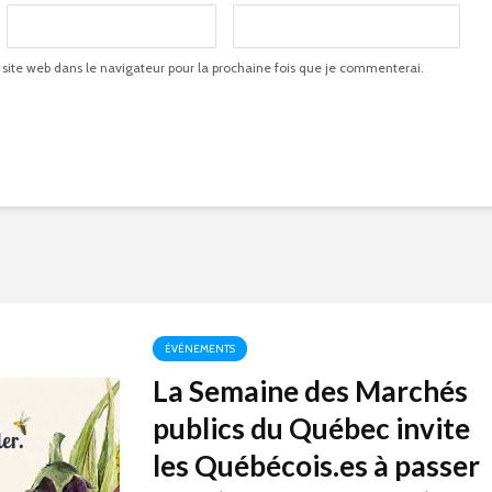
 site web dans le navigateur pour la prochaine fois que je commenterai.
ÉVÉNEMENTS
La Semaine des Marchés
publics du Québec invite
les Québécois.es à passer