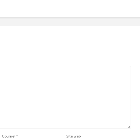
Courriel
*
Site web