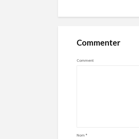
Commenter
Comment
Nom
*