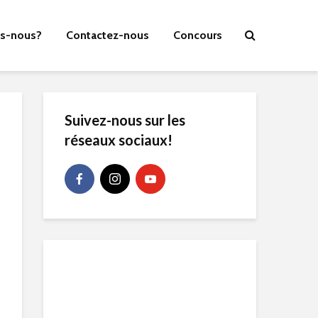
s-nous?
Contactez-nous
Concours
Suivez-nous sur les
réseaux sociaux!