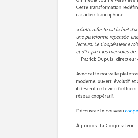
Cette transformation redéfin
canadien francophone.
« Cette refonte est le fruit d’
une plateforme repensée, une
lecteurs. Le Coopérateur évol
et d’inspirer les membres des
— Patrick Dupuis, directeur
Avec cette nouvelle platefo
moderne, ouvert, évolutif et à
il devient un levier d’influ
réseau coopératif.
Découvrez le nouveau
coope
À propos du Coopérateur