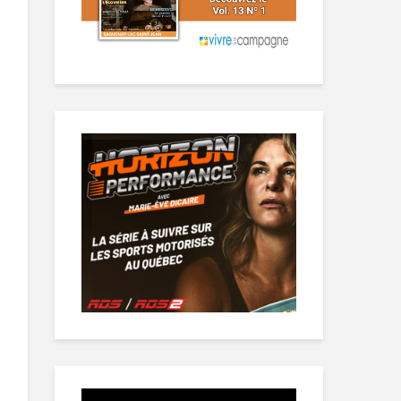
Lecteur