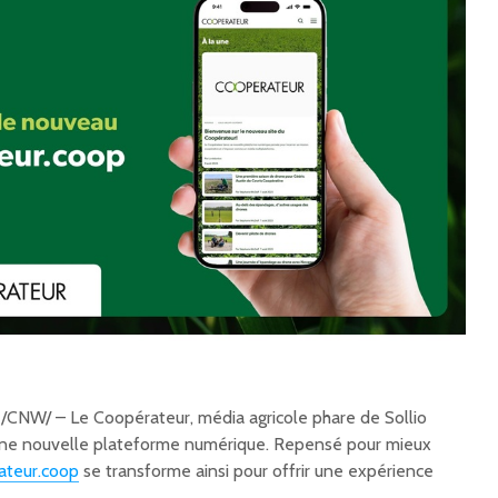
/CNW/ – Le Coopérateur, média agricole phare de Sollio
une nouvelle plateforme numérique. Repensé pour mieux
ateur.coop
se transforme ainsi pour offrir une expérience