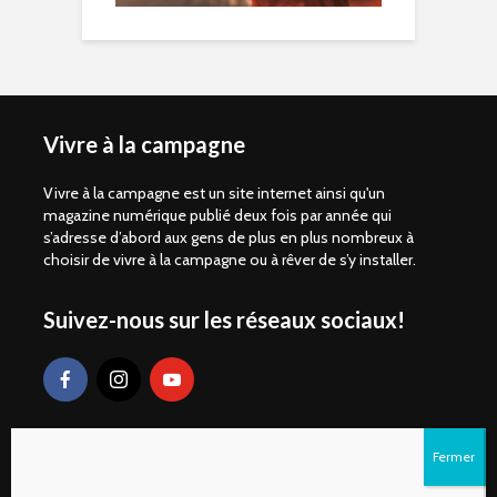
Vivre à la campagne
Vivre à la campagne est un site internet ainsi qu'un
magazine numérique publié deux fois par année qui
s’adresse d’abord aux gens de plus en plus nombreux à
choisir de vivre à la campagne ou à rêver de s’y installer.
Suivez-nous sur les réseaux sociaux!