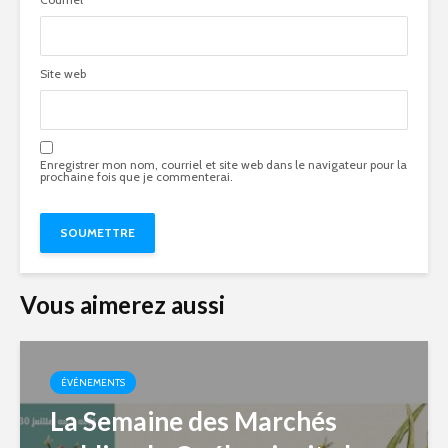
Site web
Enregistrer mon nom, courriel et site web dans le navigateur pour la
prochaine fois que je commenterai.
Vous aimerez aussi
ÉVÉNEMENTS
La Semaine des Marchés