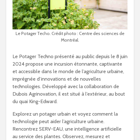
Le Potager Techo. Crédit photo : Centre des sciences de
Montréal.
Le Potager Techno présenté au public depuis le 8 juin
2024 propose une incursion étonnante, captivante
et accessible dans le monde de l’agriculture urbaine,
imprégnée d’innovations et de nouvelles
technologies. Développé avec la collaboration de
Dubois Agrinovation, il est situé à l’extérieur, au bout
du quai King-Edward.
Explorez un potager urbain et voyez comment la
technologie peut aider l’agriculture urbaine.
Rencontrez SERV-EAU, une intelligence artificielle
au service des plantes. Observez, mesurez et