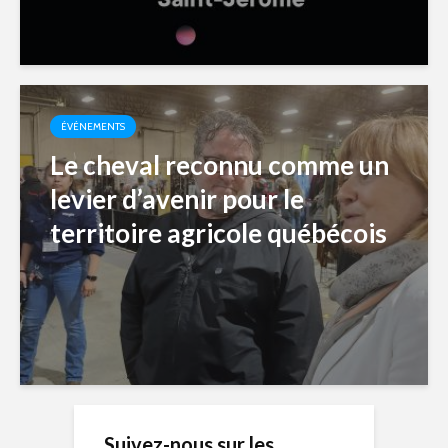
ÉVÉNEMENTS
Le cheval reconnu comme un
levier d’avenir pour le
territoire agricole québécois
Suivez-nous sur les