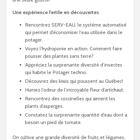
Une expérience fertile en découvertes
Rencontrez SERV-EAU, le système automatisé
qui permet d’économiser l’eau utilisée dans le
potager.
Voyez l’hydroponie en action. Comment faire
pousser des plantes sans terre?
Appréciez la surprenante diversité d’insectes
qui habite le Potager techno.
Découvrez des kiwis qui poussent au Québec!
Humez l’odeur de l’incroyable fleur d’artichaut.
Rencontrez des coccinelles qui aiment les
plants d’asperges.
Constatez la surprenante quantité d’eau dont a
besoin un pied de tomate.
On cultive une grande diversité de fruits et légumes,