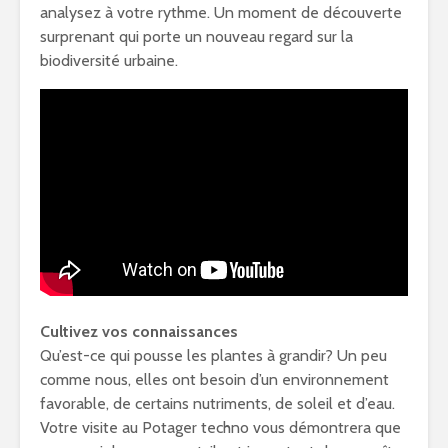
analysez à votre rythme. Un moment de découverte
surprenant qui porte un nouveau regard sur la
biodiversité urbaine.
Cultivez vos connaissances
Qu’est-ce qui pousse les plantes à grandir? Un peu
comme nous, elles ont besoin d’un environnement
favorable, de certains nutriments, de soleil et d’eau.
Votre visite au Potager techno vous démontrera que