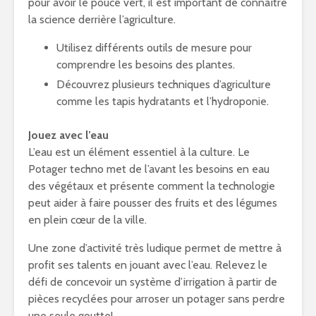
pour avoir le pouce vert, il est important de connaître
la science derrière l’agriculture.
Utilisez différents outils de mesure pour
comprendre les besoins des plantes.
Découvrez plusieurs techniques d’agriculture
comme les tapis hydratants et l’hydroponie.
Jouez avec l’eau
L’eau est un élément essentiel à la culture. Le
Potager techno met de l’avant les besoins en eau
des végétaux et présente comment la technologie
peut aider à faire pousser des fruits et des légumes
en plein cœur de la ville.
Une zone d’activité très ludique permet de mettre à
profit ses talents en jouant avec l’eau. Relevez le
défi de concevoir un système d’irrigation à partir de
pièces recyclées pour arroser un potager sans perdre
une seule goutte!