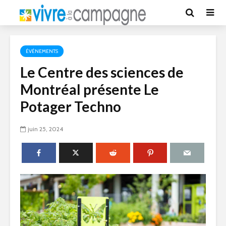
ÉVÉNEMENTS
Le Centre des sciences de
Montréal présente Le
Potager Techno
juin 25, 2024