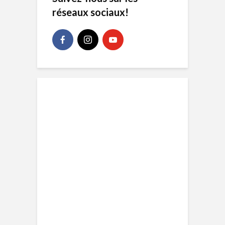
réseaux sociaux!