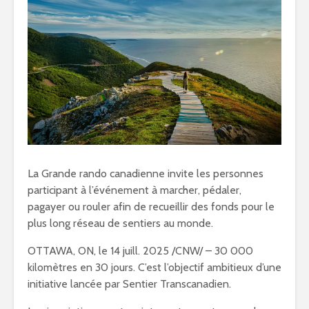
La Grande rando canadienne invite les personnes
participant à l’événement à marcher, pédaler,
pagayer ou rouler afin de recueillir des fonds pour le
plus long réseau de sentiers au monde.
OTTAWA, ON, le 14 juill. 2025 /CNW/ – 30 000
kilomètres en 30 jours. C’est l’objectif ambitieux d’une
initiative lancée par Sentier Transcanadien.