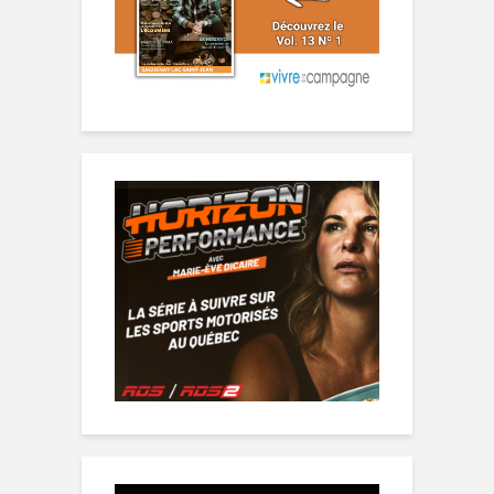
Lecteur