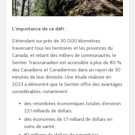
L’importance de ce défi :
S’étendant sur près de 30 000 kilomètres,
traversant tous les territoires et les provinces du
Canada, et reliant des milliers de communautés, le
Sentier Transcanadien est accessible à plus de 80 %
des Canadiens et Canadiennes dans un rayon de 30
minutes de leur domicile. Une étude réalisée en
2023 a démontré que le Sentier offre des avantages
considérables, notamment :
des retombées économiques totales d’environ
23,1 milliards de dollars;
des économies de 1,7 milliard de dollars en
soins de santé;
82 millions de dollars de retombées