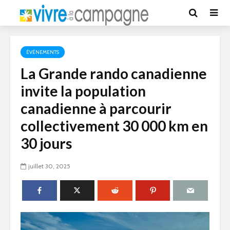
ÉVÉNEMENTS
La Grande rando canadienne
invite la population
canadienne à parcourir
collectivement 30 000 km en
30 jours
juillet 30, 2025