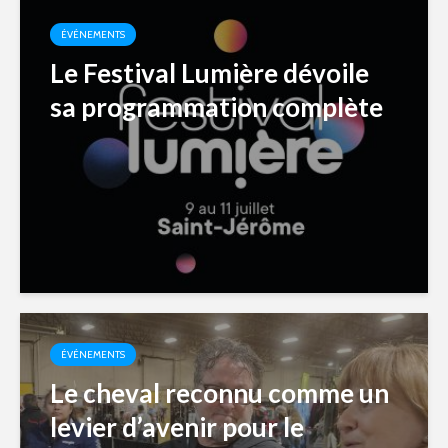
ÉVÉNEMENTS
Le Festival Lumière dévoile
sa programmation complète
ÉVÉNEMENTS
Le cheval reconnu comme un
levier d’avenir pour le