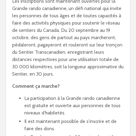
Les inscriptions sont maintenant ouvertes pour la
Grande rando canadienne, un défi national qui invite
les personnes de tous âges et de toutes capacités à
faire des activités physiques pour soutenir le réseau
de sentiers du Canada. Du 20 septembre au 19
octobre, des gens de partout au pays marcheront,
pédaleront, pagayeront et rouleront sur leur tronçon
du Sentier Transcanadien, enregistrant leurs
distances respectives pour une utilisation totale de
30 000 kilomètres, soit la longueur approximative du
Sentier, en 30 jours.
Comment ça marche?
La participation à la Grande rando canadienne
est gratuite et ouverte aux personnes de tous
niveaux d’habiletés.
Il est maintenant possible de s’inscrire et de
faire des dons.