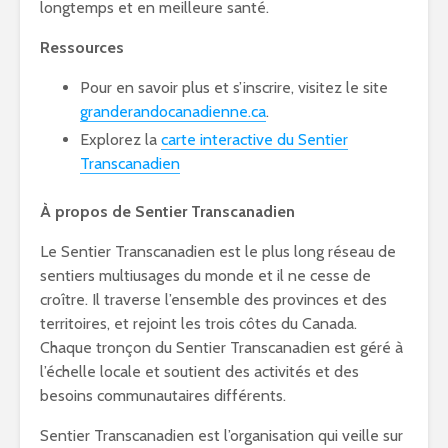
longtemps et en meilleure santé.
Ressources
Pour en savoir plus et s’inscrire, visitez le site
granderandocanadienne.ca
.
Explorez la
carte interactive du Sentier
Transcanadien
À propos de Sentier Transcanadien
Le Sentier Transcanadien est le plus long réseau de
sentiers multiusages du monde et il ne cesse de
croître. Il traverse l’ensemble des provinces et des
territoires, et rejoint les trois côtes du Canada.
Chaque tronçon du Sentier Transcanadien est géré à
l’échelle locale et soutient des activités et des
besoins communautaires différents.
Sentier Transcanadien est l’organisation qui veille sur