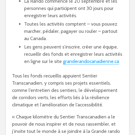
La Rando commence le 20 septembre et les
personnes qui participent ont 30 jours pour
enregistrer leurs activités.
Toutes les activités comptent – vous pouvez
marcher, pédaler, pagayer ou rouler – partout
au Canada.
Les gens peuvent s’inscrire, créer une équipe,
recueillir des fonds et enregistrer leurs activités
en ligne sur le site
granderandocanadienne.ca
Tous les fonds recueillis appuient Sentier
Transcanadien, y compris ses projets essentiels,
comme l’entretien des sentiers, le développement
de corridors verts, les efforts liés à la résilience
climatique et l’amélioration de l’accessibilité.
« Chaque kilomètre du Sentier Transcanadien a le
pouvoir de nous inspirer et de nous rassembler, et
j’invite tout le monde à se joindre à la Grande rando