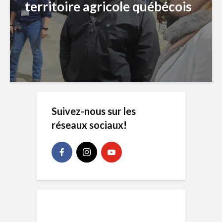
territoire agricole québécois
Suivez-nous sur les
réseaux sociaux!