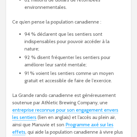
environnementales.
Ce qu’en pense la population canadienne :
94 % déclarent que les sentiers sont
indispensables pour pouvoir accéder à la
nature;
92 % disent fréquenter les sentiers pour
améliorer leur santé mentale;
91 % voient les sentiers comme un moyen
gratuit et accessible de faire de l’exercice.
La Grande rando canadienne est généreusement
soutenue par Athletic Brewing Company, une
entreprise reconnue pour son engagement envers
les sentiers
(lien en anglais) et l’accès au plein air,
ainsi que Manuvie et son
Programme axé sur les
effets
, qui aide la population canadienne à vivre plus