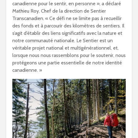
canadienne pour le sentir, en personne », a déclaré
Mathieu Roy, Chef de la direction de Sentier
Transcanadien. « Ce défi ne se limite pas à recueillir
des fonds et à parcourir des kilomètres de sentiers. Il
s’agit d’établir des liens significatifs avec la nature et
notre communauté nationale. Le Sentier est un
véritable projet national et multigénérationnel, et,
lorsque nous nous rassemblons pour le soutenir, nous
protégeons une partie essentielle de notre identité
canadienne. »