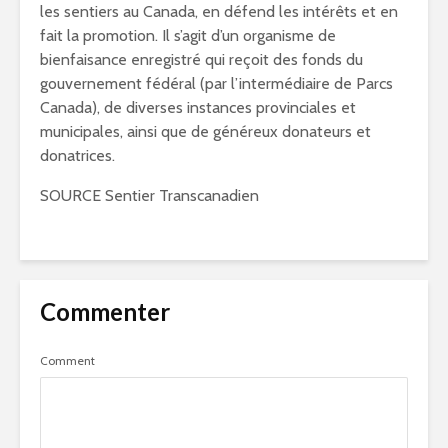
les sentiers au Canada, en défend les intérêts et en
fait la promotion. Il s’agit d’un organisme de
bienfaisance enregistré qui reçoit des fonds du
gouvernement fédéral (par l’intermédiaire de Parcs
Canada), de diverses instances provinciales et
municipales, ainsi que de généreux donateurs et
donatrices.
SOURCE Sentier Transcanadien
Commenter
Comment