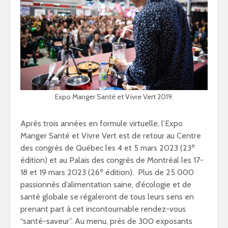
Expo Manger Santé et Vivre Vert 2019.
Après trois années en formule virtuelle, l’Expo
Manger Santé et Vivre Vert est de retour au Centre
e
des congrès de Québec les 4 et 5 mars 2023 (23
édition) et au Palais des congrès de Montréal les 17-
e
18 et 19 mars 2023 (26
édition). Plus de 25 000
passionnés d’alimentation saine, d’écologie et de
santé globale se régaleront de tous leurs sens en
prenant part à cet incontournable rendez-vous
“santé-saveur”. Au menu, près de 300 exposants