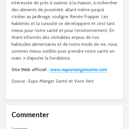
intéressée de près à cuisiner à la maison, à rechercher
des aliments de proximité, allant même jusqu’à
s’initier au jardinage, souligne Renée Frapper. Les
habiletés et la curiosité se développent et c’est tant
mieux pour notre santé et pour l’environnement. En
étant informés des véritables enjeux de nos
habitudes alimentaires et de notre mode de vie, nous
sommes mieux outillés pour prendre notre santé en
main. » d’ajouter la fondatrice.
Site Web officiel :
www.expomangersante.com
Source : Expo Manger Santé et Vivre Vert
Commenter
Comment