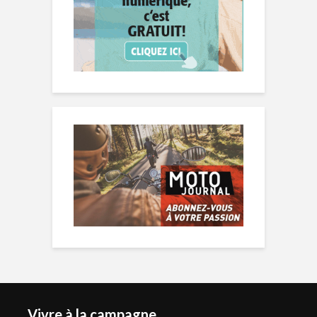
Vivre à la campagne