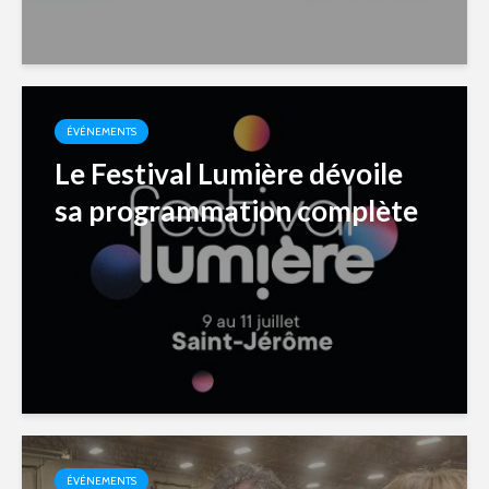
ÉVÉNEMENTS
Le Festival Lumière dévoile
sa programmation complète
ÉVÉNEMENTS