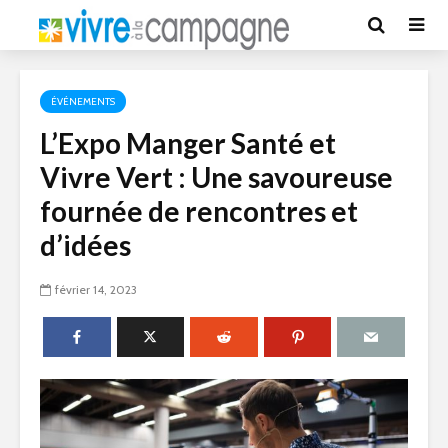
ÉVÉNEMENTS
L’Expo Manger Santé et
Vivre Vert : Une savoureuse
fournée de rencontres et
d’idées
février 14, 2023