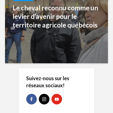
Le cheval reconnu comme un
levier d’avenir pour le
territoire agricole québécois
Suivez-nous sur les
réseaux sociaux!