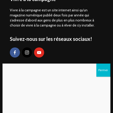
Vivre à la campagne est un site internet ainsi qu'un
magazine numérique publié deux fois par année qui
s’adresse d’abord aux gens de plus en plus nombreux à
choisir de vivre à la campagne ou à rêver de s’y installer.
Suivez-nous sur les réseaux sociaux!
Liens rapides
S’abonner au magazine numérique Vivre à la