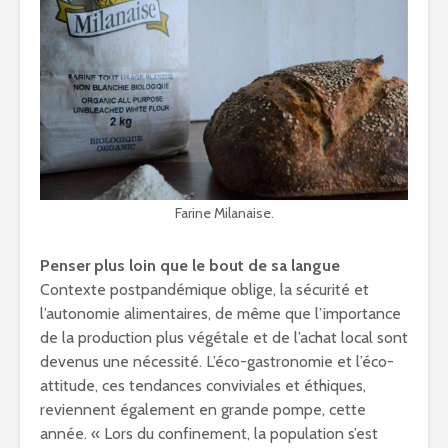
Farine Milanaise.
Penser plus loin que le bout de sa langue
Contexte postpandémique oblige, la sécurité et
l’autonomie alimentaires, de même que l’importance
de la production plus végétale et de l’achat local sont
devenus une nécessité. L’éco-gastronomie et l’éco-
attitude, ces tendances conviviales et éthiques,
reviennent également en grande pompe, cette
année. « Lors du confinement, la population s’est