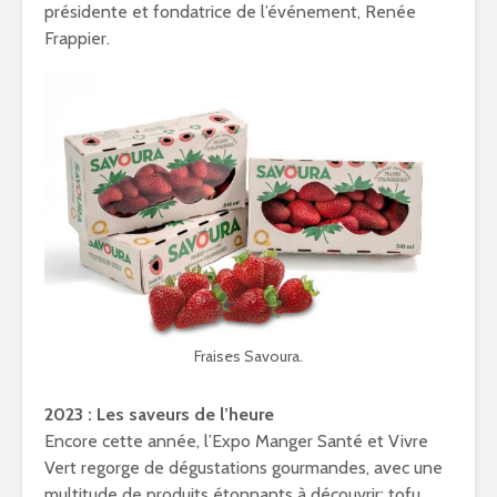
présidente et fondatrice de l’événement, Renée
Frappier.
Fraises Savoura.
2023 : Les saveurs de l’heure
Encore cette année, l’Expo Manger Santé et Vivre
Vert regorge de dégustations gourmandes, avec une
multitude de produits étonnants à découvrir: tofu