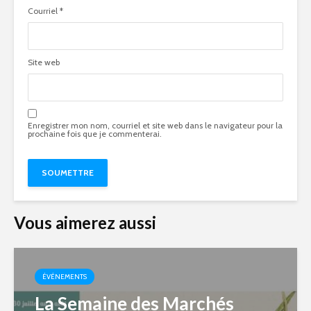
Courriel
*
Site web
Enregistrer mon nom, courriel et site web dans le navigateur pour la
prochaine fois que je commenterai.
Vous aimerez aussi
ÉVÉNEMENTS
La Semaine des Marchés