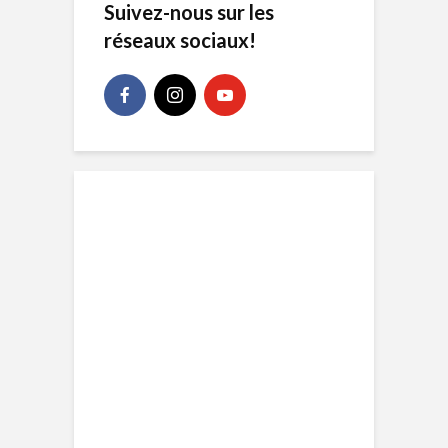
Suivez-nous sur les
réseaux sociaux!