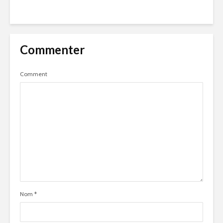
Commenter
Comment
Nom
*