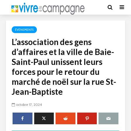
ÉVÉNEMENTS
L’association des gens
d’affaires et la ville de Baie-
Saint-Paul unissent leurs
forces pour le retour du
marché de noël sur la rue St-
Jean-Baptiste
octobre 17, 2024