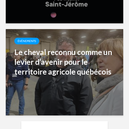
ÉVÉNEMENTS
Le cheval reconnu comme un
levier d’avenir pour le
territoire agricole québécois