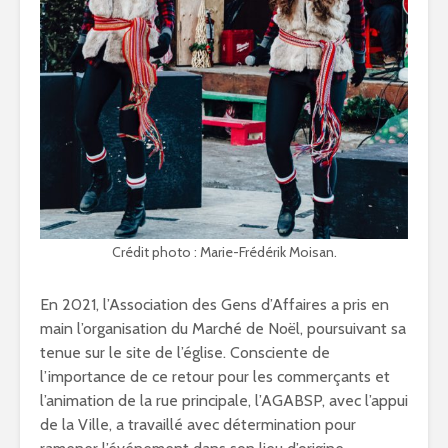
Crédit photo : Marie-Frédérik Moisan.
En 2021, l’Association des Gens d’Affaires a pris en
main l’organisation du Marché de Noël, poursuivant sa
tenue sur le site de l’église. Consciente de
l’importance de ce retour pour les commerçants et
l’animation de la rue principale, l’AGABSP, avec l’appui
de la Ville, a travaillé avec détermination pour