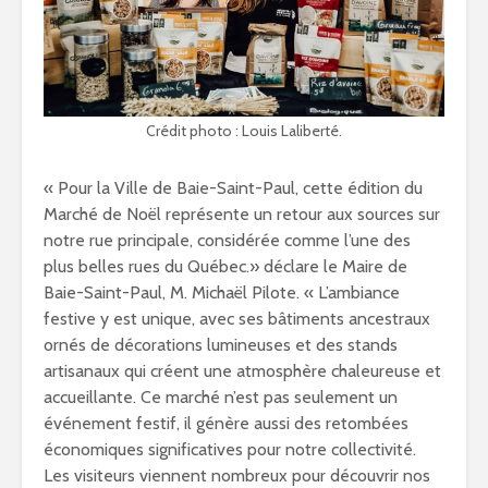
Crédit photo : Louis Laliberté.
« Pour la Ville de Baie-Saint-Paul, cette édition du
Marché de Noël représente un retour aux sources sur
notre rue principale, considérée comme l’une des
plus belles rues du Québec.» déclare le Maire de
Baie-Saint-Paul, M. Michaël Pilote. « L’ambiance
festive y est unique, avec ses bâtiments ancestraux
ornés de décorations lumineuses et des stands
artisanaux qui créent une atmosphère chaleureuse et
accueillante. Ce marché n’est pas seulement un
événement festif, il génère aussi des retombées
économiques significatives pour notre collectivité.
Les visiteurs viennent nombreux pour découvrir nos