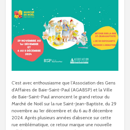
C’est avec enthousiasme que l’Association des Gens
d’Affaires de Baie-Saint-Paul (AGABSP) et la Ville
de Baie-Saint-Paul annoncent le grand retour du
Marché de Noël sur la rue Saint-Jean-Baptiste, du 29
novembre au 1er décembre et du 6 au 8 décembre
2024. Après plusieurs années d’absence sur cette
rue emblématique, ce retour marque une nouvelle