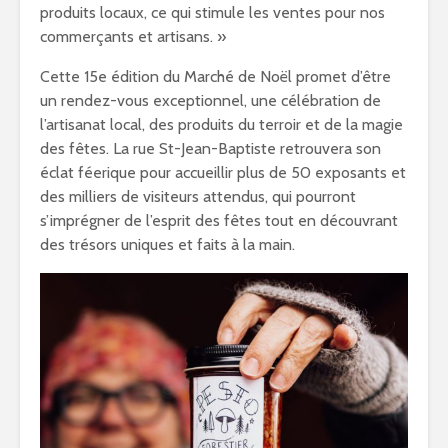
produits locaux, ce qui stimule les ventes pour nos
commerçants et artisans. »
Cette 15e édition du Marché de Noël promet d’être
un rendez-vous exceptionnel, une célébration de
l’artisanat local, des produits du terroir et de la magie
des fêtes. La rue St-Jean-Baptiste retrouvera son
éclat féerique pour accueillir plus de 50 exposants et
des milliers de visiteurs attendus, qui pourront
s’imprégner de l’esprit des fêtes tout en découvrant
des trésors uniques et faits à la main.