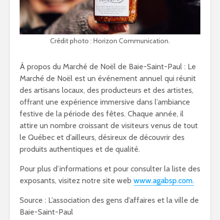
Crédit photo : Horizon Communication.
À propos du Marché de Noël de Baie-Saint-Paul : Le
Marché de Noël est un événement annuel qui réunit
des artisans locaux, des producteurs et des artistes,
offrant une expérience immersive dans l’ambiance
festive de la période des fêtes. Chaque année, il
attire un nombre croissant de visiteurs venus de tout
le Québec et d’ailleurs, désireux de découvrir des
produits authentiques et de qualité.
Pour plus d’informations et pour consulter la liste des
exposants, visitez notre site web
www.agabsp.com.
Source : L’association des gens d’affaires et la ville de
Baie-Saint-Paul