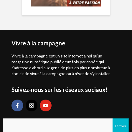
Vivre à la campagne
Vivre à la campagne est un site internet ainsi qu'un
magazine numérique publié deux fois par année qui
s’adresse d’abord aux gens de plus en plus nombreux à
choisir de vivre à la campagne ou à rêver de s’y installer.
Suivez-nous sur les réseaux sociaux!