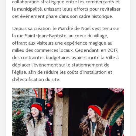
collaboration stratégique entre les commerçants et
la municipalité, unissant leurs efforts pour revitaliser
cet événement phare dans son cadre historique.
Depuis sa création, le Marché de Noël s’est tenu sur
la rue Saint-Jean-Baptiste, au coeur du village,
offrant aux visiteurs une expérience magique au
milieu des commerces locaux. Cependant, en 2017,
des contraintes budgétaires avaient incité la Ville à
déplacer l’événement sur le stationnement de
l’église, afin de réduire les coûts d’installation et
d’électrification du site.