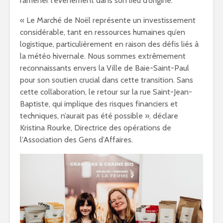
ramener l’événement dans son lieu d’origine.
« Le Marché de Noël représente un investissement
considérable, tant en ressources humaines qu’en
logistique, particulièrement en raison des défis liés à
la météo hivernale. Nous sommes extrêmement
reconnaissants envers la Ville de Baie-Saint-Paul
pour son soutien crucial dans cette transition. Sans
cette collaboration, le retour sur la rue Saint-Jean-
Baptiste, qui implique des risques financiers et
techniques, n’aurait pas été possible », déclare
Kristina Rourke, Directrice des opérations de
l’Association des Gens d’Affaires.