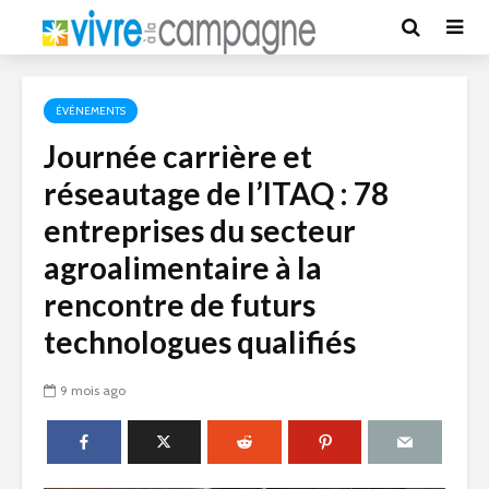
ÉVÉNEMENTS
Journée carrière et
réseautage de l’ITAQ : 78
entreprises du secteur
agroalimentaire à la
rencontre de futurs
technologues qualifiés
9 mois ago