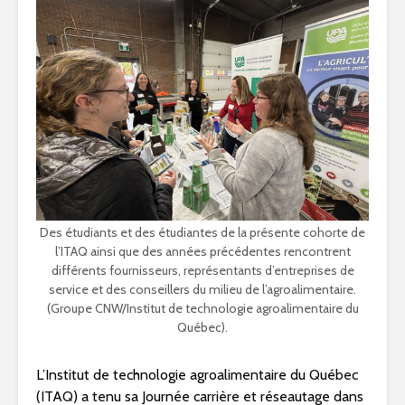
Des étudiants et des étudiantes de la présente cohorte de
l’ITAQ ainsi que des années précédentes rencontrent
différents fournisseurs, représentants d’entreprises de
service et des conseillers du milieu de l’agroalimentaire.
(Groupe CNW/Institut de technologie agroalimentaire du
Québec).
L’Institut de technologie agroalimentaire du Québec
(ITAQ) a tenu sa Journée carrière et réseautage dans