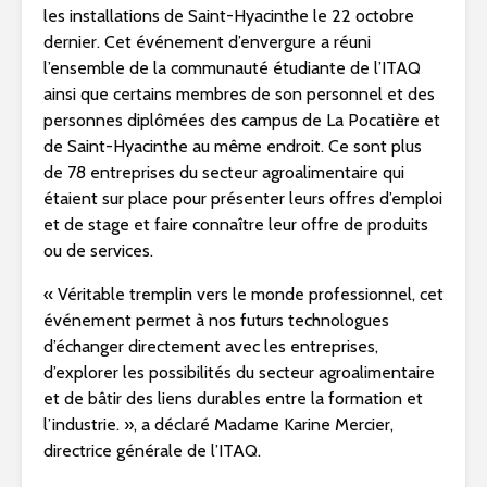
les installations de
Saint-Hyacinthe
le 22 octobre
dernier. Cet événement d’envergure a réuni
l’ensemble de la communauté étudiante de l’ITAQ
ainsi que certains membres de son personnel et des
personnes diplômées des campus de La Pocatière et
de
Saint-Hyacinthe
au même endroit. Ce sont plus
de 78 entreprises du secteur agroalimentaire qui
étaient sur place pour présenter leurs offres d’emploi
et de stage et faire connaître leur offre de produits
ou de services.
« Véritable tremplin vers le monde professionnel, cet
événement permet à nos futurs technologues
d’échanger directement avec les entreprises,
d’explorer les possibilités du secteur agroalimentaire
et de bâtir des liens durables entre la formation et
l’industrie. », a déclaré Madame
Karine Mercier
,
directrice générale de l’ITAQ.