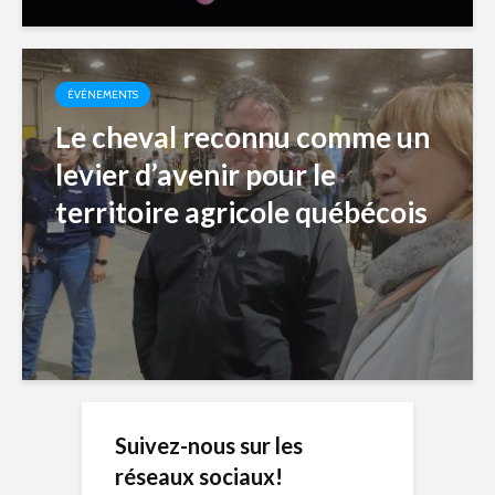
ÉVÉNEMENTS
Le cheval reconnu comme un
levier d’avenir pour le
territoire agricole québécois
Suivez-nous sur les
réseaux sociaux!