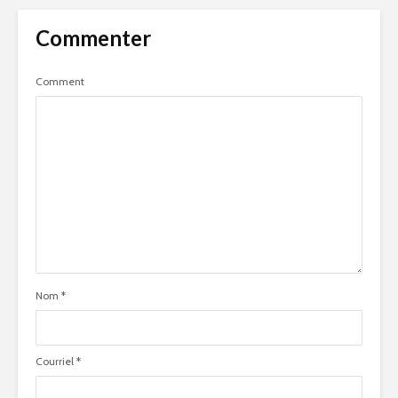
Commenter
Comment
Nom
*
Courriel
*