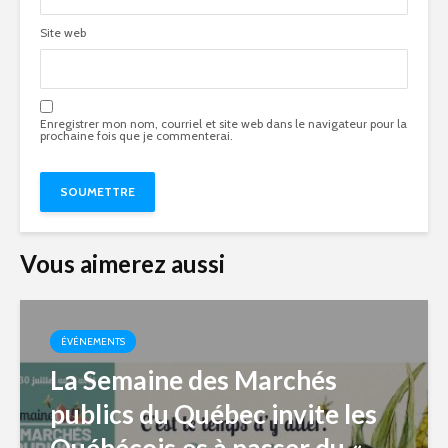
Site web
Enregistrer mon nom, courriel et site web dans le navigateur pour la
prochaine fois que je commenterai.
Vous aimerez aussi
ÉVÉNEMENTS
La Semaine des Marchés
publics du Québec invite les