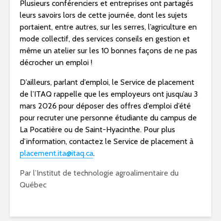
Plusieurs conférenciers et entreprises ont partagés
leurs savoirs lors de cette journée, dont les sujets
portaient, entre autres, sur les serres, l’agriculture en
mode collectif, des services conseils en gestion et
même un atelier sur les 10 bonnes façons de ne pas
décrocher un emploi !
D’ailleurs, parlant d’emploi, le Service de placement
de l’ITAQ rappelle que les employeurs ont jusqu’au 3
mars 2026 pour déposer des offres d’emploi d’été
pour recruter une personne étudiante du campus de
La Pocatière ou de
Saint-Hyacinthe
. Pour plus
d’information, contactez le Service de placement à
placement.ita@itaq.ca
.
Par l’Institut de technologie agroalimentaire du
Québec