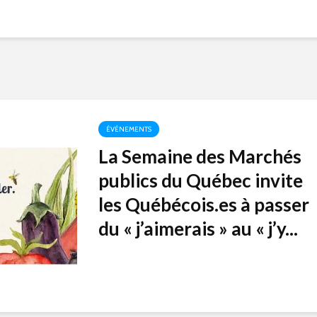
ÉVÉNEMENTS
La Semaine des Marchés
publics du Québec invite
les Québécois.es à passer
du « j’aimerais » au « j’y...