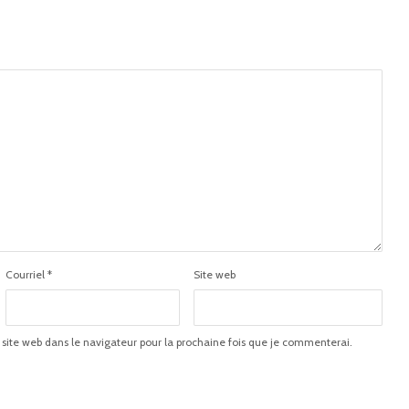
Courriel
*
Site web
 site web dans le navigateur pour la prochaine fois que je commenterai.