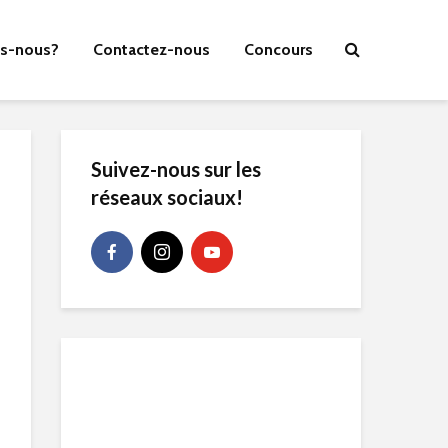
s-nous?
Contactez-nous
Concours
Suivez-nous sur les
réseaux sociaux!