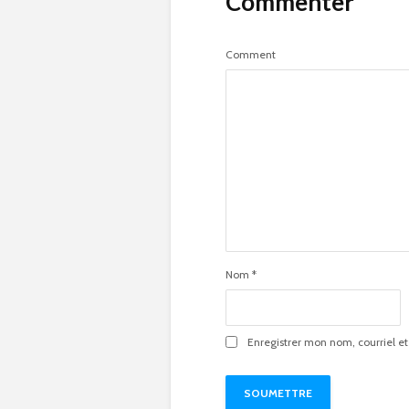
Commenter
Comment
Nom
*
Enregistrer mon nom, courriel et