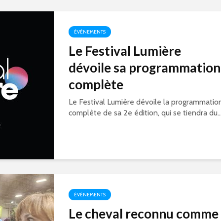
ÉVÉNEMENTS
Le Festival Lumière
dévoile sa programmation
complète
Le Festival Lumière dévoile la programmatio
complète de sa 2e édition, qui se tiendra du..
ÉVÉNEMENTS
Le cheval reconnu comme