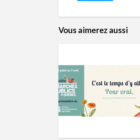
Vous aimerez aussi