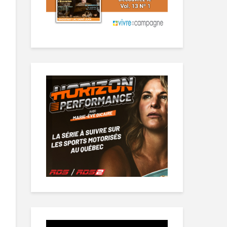
Lecteur