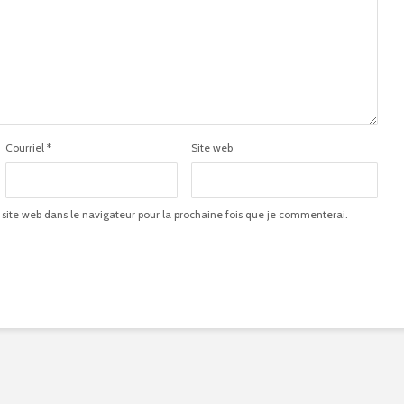
Courriel
*
Site web
 site web dans le navigateur pour la prochaine fois que je commenterai.