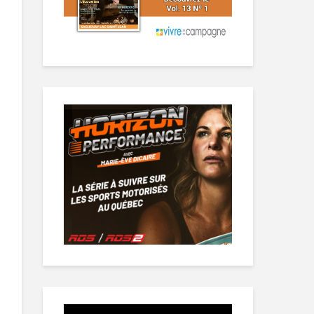
Lecteur