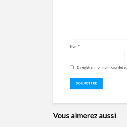
Nom
*
Enregistrer mon nom, courriel et
Vous aimerez aussi