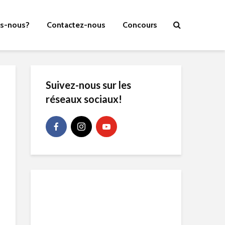
s-nous?
Contactez-nous
Concours
Suivez-nous sur les
réseaux sociaux!