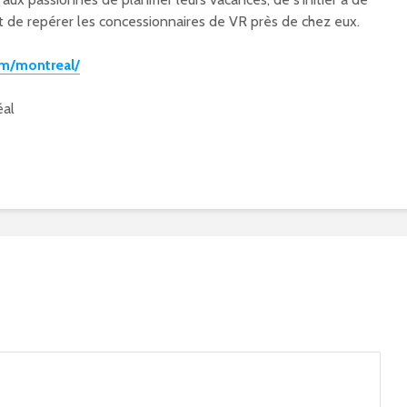
 de repérer les concessionnaires de VR près de chez eux.
m/montreal/
éal