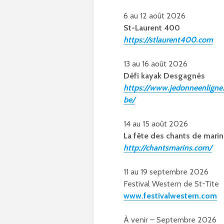
6 au 12 août 2026
St-Laurent 400
https://stlaurent400.com
13 au 16 août 2026
Défi kayak Desgagnés
https://www.jedonneenligne
be/
14 au 15 août 2026
La fête des chants de marin
http://chantsmarins.com/
11 au 19 septembre 2026
Festival Western de St-Tite
www.festivalwestern.com
À venir – Septembre 2026