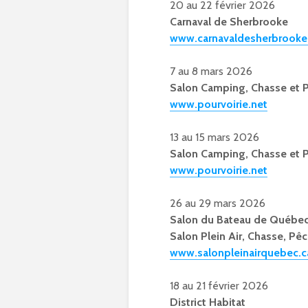
20 au 22 février 2026
Carnaval de Sherbrooke
www.carnavaldesherbrooke
7 au 8 mars 2026
Salon Camping, Chasse et P
www.pourvoirie.net
13 au 15 mars 2026
Salon Camping, Chasse et 
www.pourvoirie.net
26 au 29 mars 2026
Salon du Bateau de Québe
Salon Plein Air, Chasse, P
www.salonpleinairquebec.c
18 au 21 février 2026
District Habitat