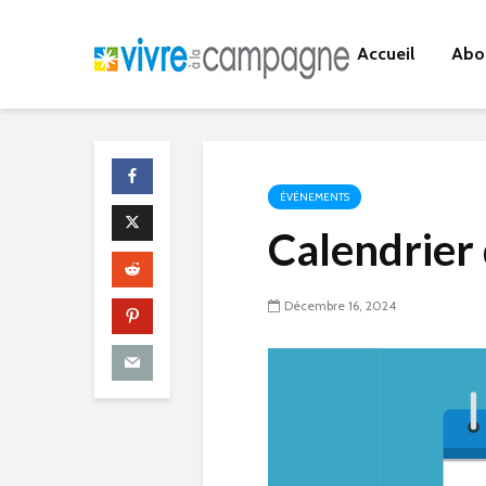
Accueil
Abo
ÉVÉNEMENTS
Calendrier
Décembre 16, 2024