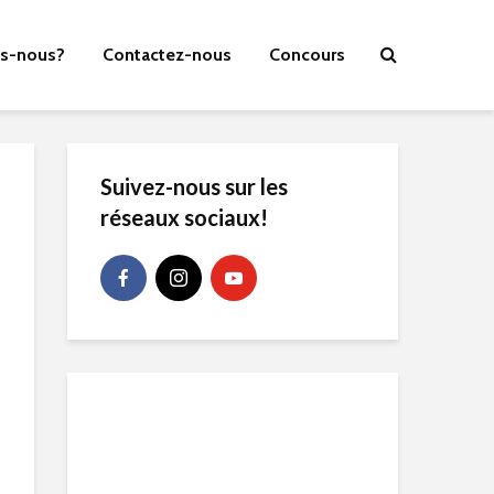
s-nous?
Contactez-nous
Concours
Suivez-nous sur les
réseaux sociaux!