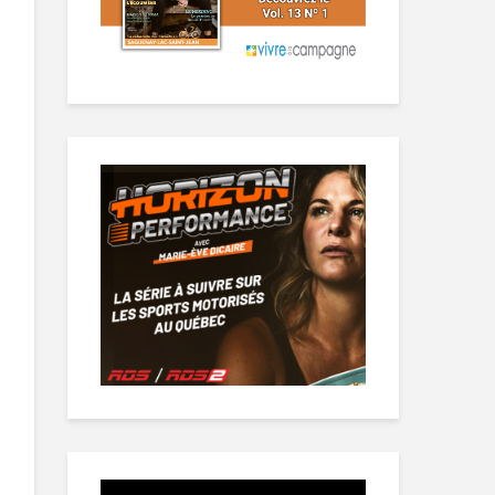
Lecteur