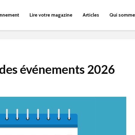
nnement
Lire votre magazine
Articles
Qui somme
 des événements 2026