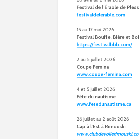
Festival de l’Érable de Pless
festivaldelerable.com
15 au 17 mai 2026
Festival Bouffe, Bière et B
https://festivalbbb.com/
2 au 5 juillet 2026
Coupe Femina
www.coupe-femina.com
4 et 5 juillet 2026
Fête du nautisme
www.fetedunautisme.ca
26 juillet au 2 août 2026
Cap à l’Est à Rimouski
www.clubdevoilerimouski.co