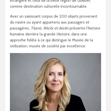
étrangère et celui de la belle région de Québec
comme destination culturelle incontournable.
Avec un saisissant corpus de 200 objets provenant
du navire ou ayant appartenu aux passagers et
passagères,
Titanic. Récits et destin
présente l’histoire
humaine derrière la grande Histoire, dans une
approche fidèle à ce qui distingue le Musée de la
civilisation, musée de société par excellence.