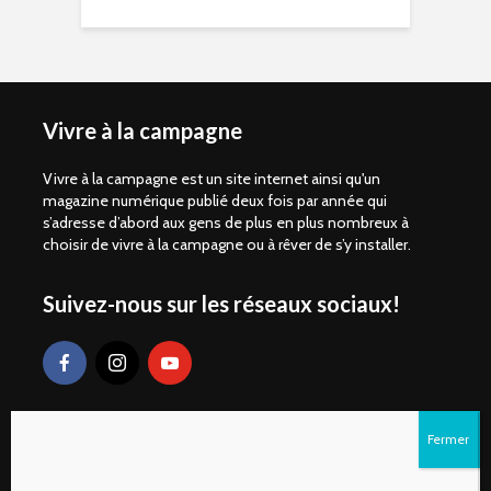
Vivre à la campagne
Vivre à la campagne est un site internet ainsi qu'un
magazine numérique publié deux fois par année qui
s’adresse d’abord aux gens de plus en plus nombreux à
choisir de vivre à la campagne ou à rêver de s’y installer.
Suivez-nous sur les réseaux sociaux!