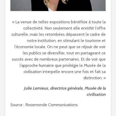
« La venue de telles expositions bénéficie à toute la
collectivité. Non seulement elle enrichit l’offre
culturelle, mais les retombées dépassent le cadre de
notre institution, en stimulant le tourisme et
l’économie locale. On ne peut que se réjouir de voir
les publics se diversifier, tout en partageant ce
succès avec de nombreux partenaires. Et de voir que
l’approche humaine que privilégie le Musée de la
civilisation interpelle encore une fois et fait sa
distinction. »
Julie Lemieux, directrice générale, Musée de la
civilisation
Source : Rosemonde Communications