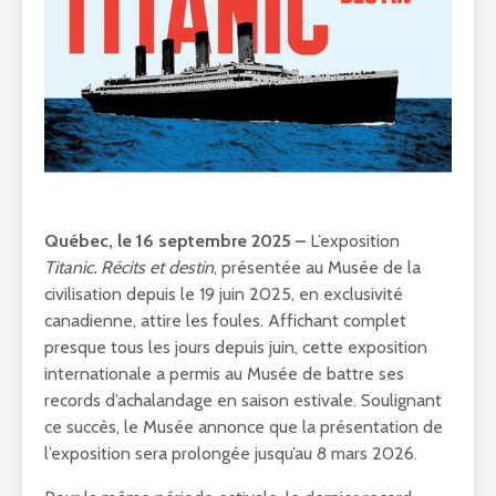
Québec, le 16 septembre 2025 –
L’exposition
Titanic. Récits et destin
, présentée au Musée de la
civilisation depuis le 19 juin 2025, en exclusivité
canadienne, attire les foules. Affichant complet
presque tous les jours depuis juin, cette exposition
internationale a permis au Musée de battre ses
records d’achalandage en saison estivale. Soulignant
ce succès, le Musée annonce que la présentation de
l’exposition sera prolongée jusqu’au 8 mars 2026.