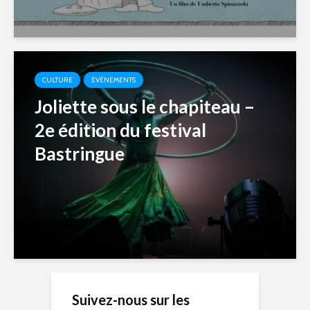
CULTURE
ÉVÉNEMENTS
Joliette sous le chapiteau –
2e édition du festival
Bastringue
Suivez-nous sur les