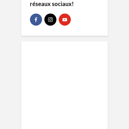
réseaux sociaux!