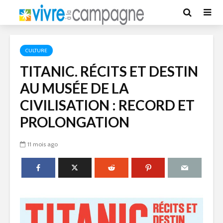
CULTURE
TITANIC. RÉCITS ET DESTIN
AU MUSÉE DE LA
CIVILISATION : RECORD ET
PROLONGATION
11 mois ago