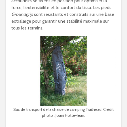
accoudoirs se fixent en position pour optimiser la
force, l’extensibilité et le confort du tissu. Les pieds
Groundgrip
sont résistants et construits sur une base
extralarge pour garantir une stabilité maximale sur
tous les terrains.
Sac de transport de la chaise de camping Trailhead. Crédit
photo : Joani Hotte-Jean.