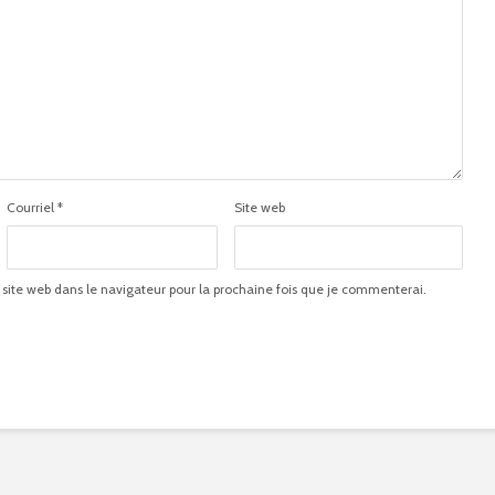
Courriel
*
Site web
 site web dans le navigateur pour la prochaine fois que je commenterai.