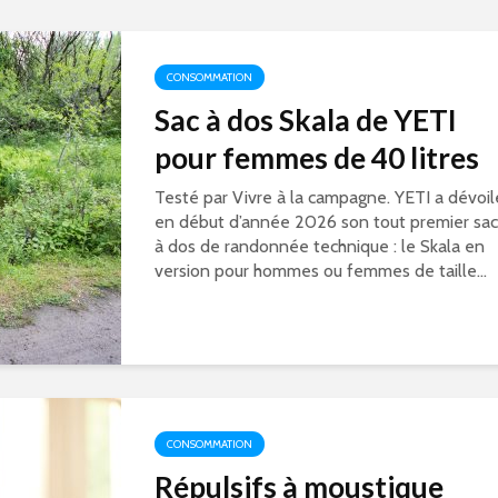
CONSOMMATION
Sac à dos Skala de YETI
pour femmes de 40 litres
Testé par Vivre à la campagne. YETI a dévoil
en début d’année 2026 son tout premier sac
à dos de randonnée technique : le Skala en
version pour hommes ou femmes de taille...
CONSOMMATION
Répulsifs à moustique