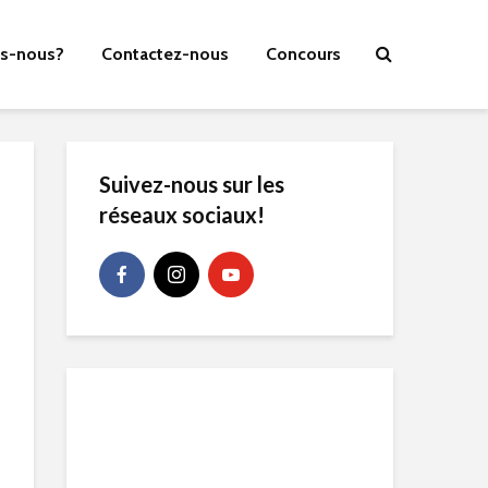
s-nous?
Contactez-nous
Concours
Suivez-nous sur les
réseaux sociaux!