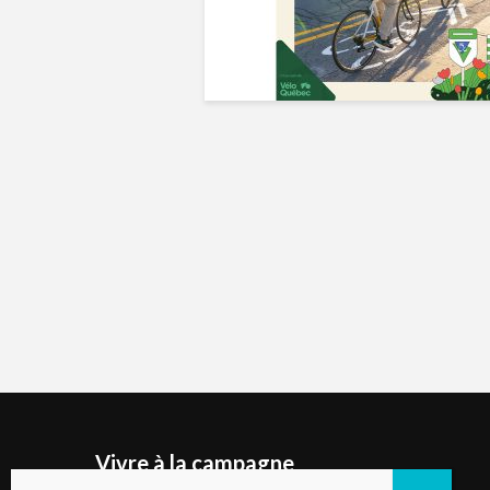
Vivre à la campagne