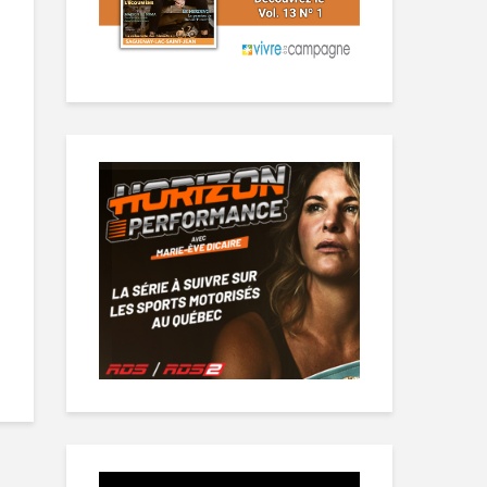
Lecteur