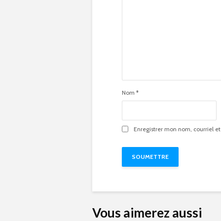
Nom
*
Enregistrer mon nom, courriel et
Vous aimerez aussi