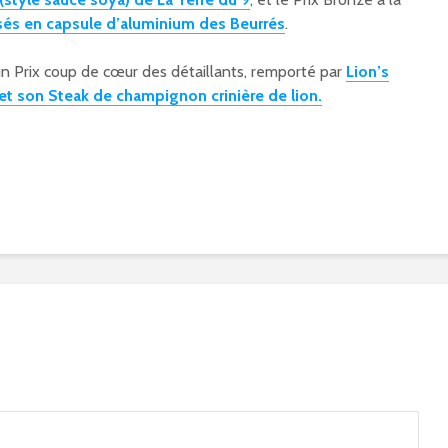
és en capsule d’aluminium des Beurrés
.
n Prix coup de cœur des détaillants, remporté par
Lion’s
son Steak de champignon crinière de lion.