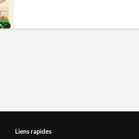
Liens rapides