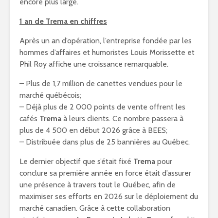
encore plus large.
1 an de Trema en chiffres
Après un an d’opération, l’entreprise fondée par les
hommes d’affaires et humoristes Louis Morissette et
Phil Roy affiche une croissance remarquable.
– Plus de 1,7 million de canettes vendues pour le
marché québécois;
– Déjà plus de 2 000 points de vente offrent les
cafés
Trema
à leurs clients. Ce nombre passera à
plus de 4 500 en début 2026 grâce à BEES;
– Distribuée dans plus de 25 bannières au Québec.
Le dernier objectif que s’était fixé
Trema
pour
conclure sa première année en force était d’assurer
une présence à travers tout le Québec, afin de
maximiser ses efforts en 2026 sur le déploiement du
marché canadien. Grâce à cette collaboration