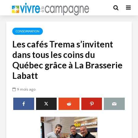
CONSOMMATION
Les cafés Trema s’invitent
dans tous les coins du
Québec grâce à La Brasserie
Labatt
9 mois ago