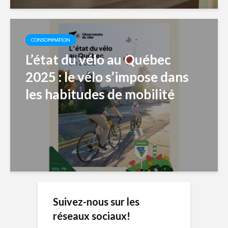
CONSOMMATION
L’état du vélo au Québec
2025 : le vélo s’impose dans
les habitudes de mobilité
Suivez-nous sur les
réseaux sociaux!