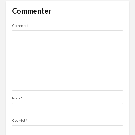
Commenter
Comment
Nom
*
Courriel
*