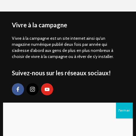
Vivre à la campagne
Vivre à la campagne est un site internet ainsi qu'un
magazine numérique publié deux fois par année qui
s’adresse d’abord aux gens de plus en plus nombreux à
choisir de vivre à la campagne ou à rêver de s’y installer.
Suivez-nous sur les réseaux sociaux!