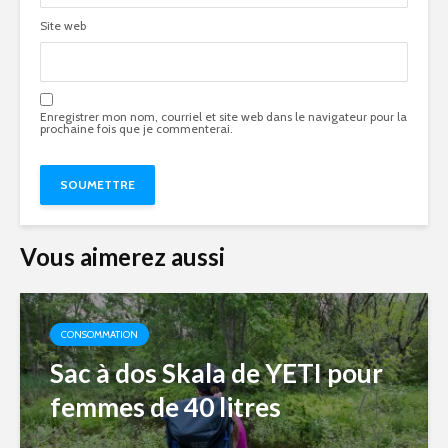
Site web
Enregistrer mon nom, courriel et site web dans le navigateur pour la
prochaine fois que je commenterai.
Vous aimerez aussi
CONSOMMATION
Sac à dos Skala de YETI pour
femmes de 40 litres