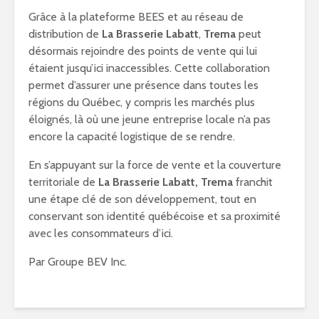
Grâce à la plateforme BEES et au réseau de
distribution de
La Brasserie Labatt
,
Trema
peut
désormais rejoindre des points de vente qui lui
étaient jusqu’ici inaccessibles. Cette collaboration
permet d’assurer une présence dans toutes les
régions du Québec, y compris les marchés plus
éloignés, là où une jeune entreprise locale n’a pas
encore la capacité logistique de se rendre.
En s’appuyant sur la force de vente et la couverture
territoriale de
La Brasserie Labatt,
Trema
franchit
une étape clé de son développement, tout en
conservant son identité québécoise et sa proximité
avec les consommateurs d’ici.
Par Groupe BEV Inc.