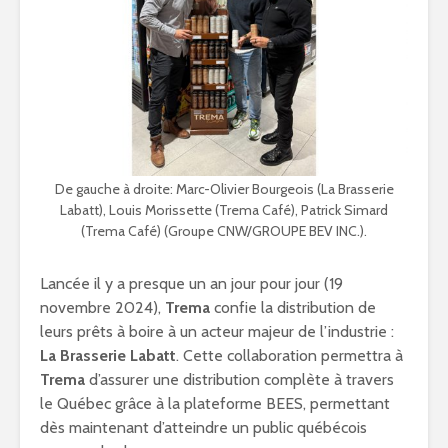
De gauche à droite: Marc-Olivier Bourgeois (La Brasserie
Labatt), Louis Morissette (Trema Café), Patrick Simard
(Trema Café) (Groupe CNW/GROUPE BEV INC.).
Lancée il y a presque un an jour pour jour (19
novembre 2024),
Trema
confie la distribution de
leurs prêts à boire à un acteur majeur de l’industrie :
La Brasserie Labatt
. Cette collaboration permettra à
Trema
d’assurer une distribution complète à travers
le Québec grâce à la plateforme BEES, permettant
dès maintenant d’atteindre un public québécois