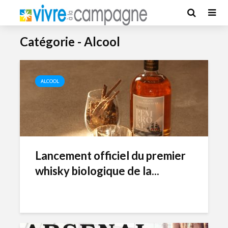
Catégorie - Alcool
ALCOOL
Lancement officiel du premier
whisky biologique de la...