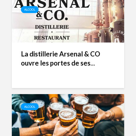
ALCOOL
La distillerie Arsenal & CO
ouvre les portes de ses...
ALCOOL