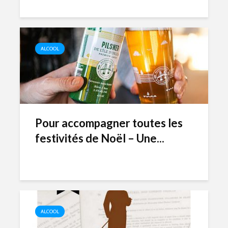
ALCOOL
Pour accompagner toutes les
festivités de Noël – Une...
ALCOOL