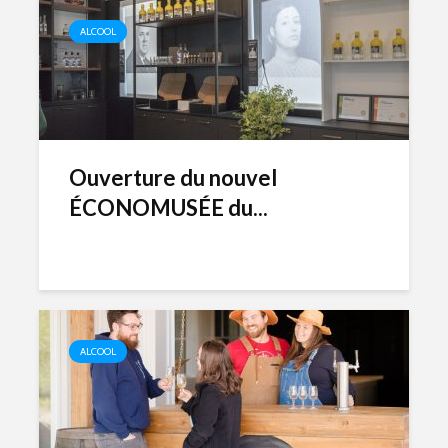
ALCOOL
Ouverture du nouvel
ÉCONOMUSÉE du...
ALCOOL