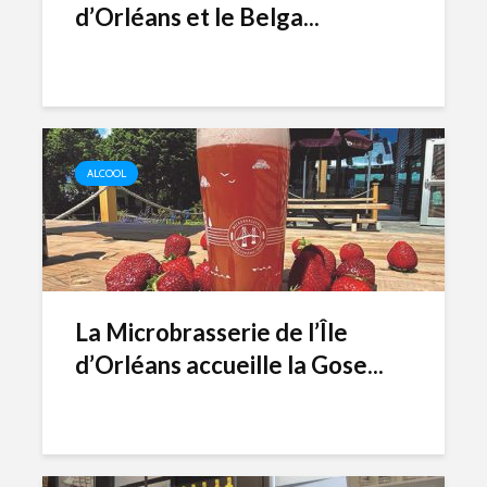
d’Orléans et le Belga...
ALCOOL
La Microbrasserie de l’Île
d’Orléans accueille la Gose...