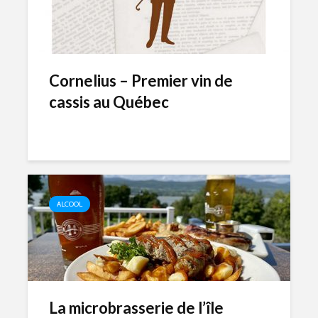
Cornelius – Premier vin de
cassis au Québec
ALCOOL
La microbrasserie de l’île