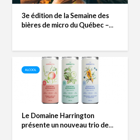
3e édition de la Semaine des
bières de micro du Québec –...
ALCOOL
Le Domaine Harrington
présente un nouveau trio de...