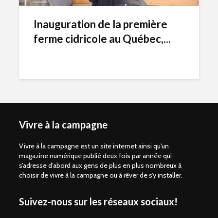
Inauguration de la première
ferme cidricole au Québec,...
Vivre à la campagne
Vivre à la campagne est un site internet ainsi qu'un
magazine numérique publié deux fois par année qui
s’adresse d’abord aux gens de plus en plus nombreux à
choisir de vivre à la campagne ou à rêver de s’y installer.
Suivez-nous sur les réseaux sociaux!